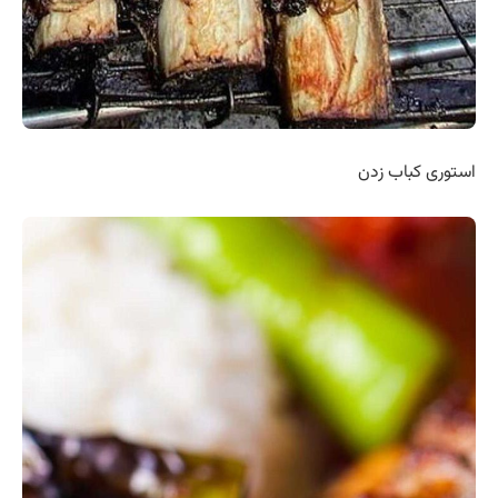
استوری کباب زدن