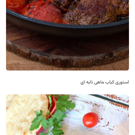
استوری کباب ماهی تابه ای