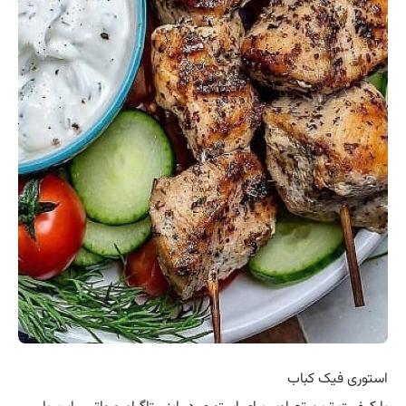
استوری فیک کباب