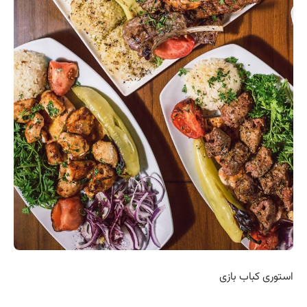
استوری کباب بازی