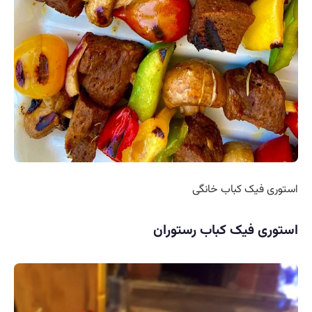
استوری فیک کباب خانگی
استوری فیک کباب رستوران