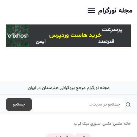
اصلی
مجله نورگرام
مجله نورگرام مرجع بیوگرافی هنرمندان در ایران
جستجو
خانه
/
عکس
/
عکس استوری فیک کباب