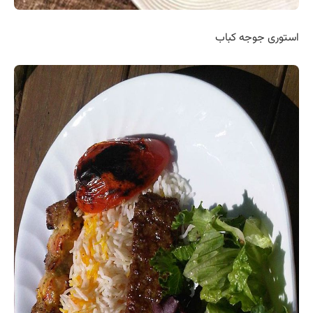
استوری جوجه کباب