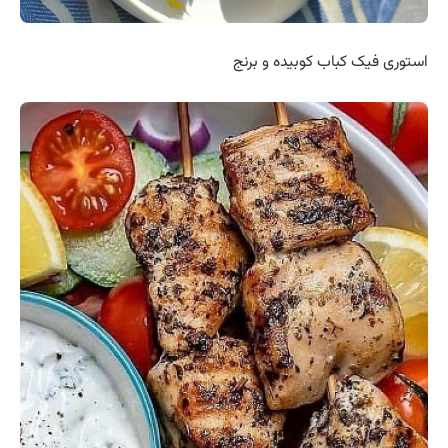
استوری فیک کباب کوبیده و برنج