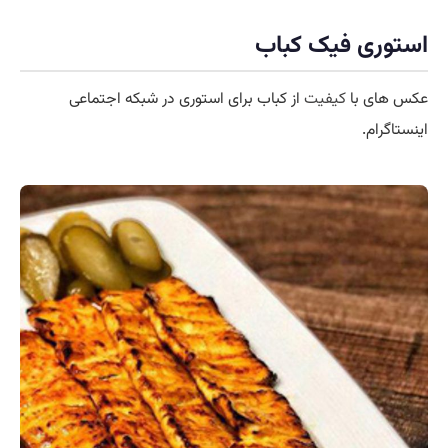
استوری فیک کباب
عکس های با
کیفیت
از کباب برای استوری در شبکه اجتماعی
اینستاگرام.