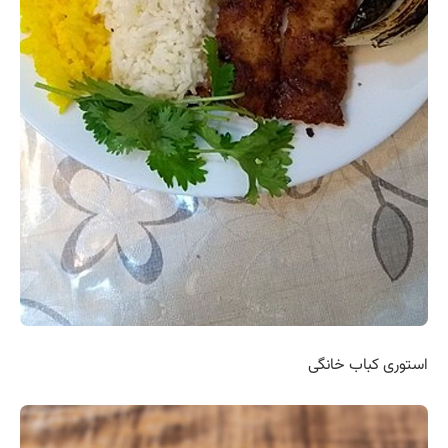
استوری کباب خانگی