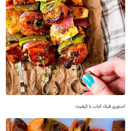
استوری فیک کباب با کیفیت