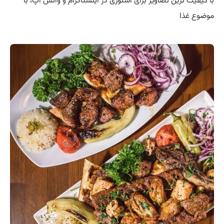
با کیفیت ترین تصاویر برای استوری در اینستاگرام و واتس اپ، با
موضوع غذا