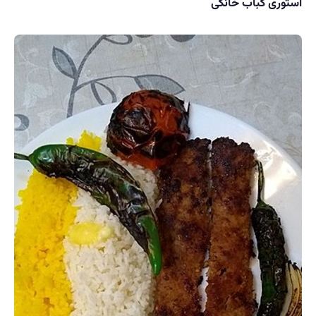
استوری کباب خانگی