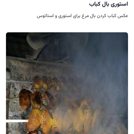
استوری بال کباب
عکس کباب کردن بال مرغ برای استوری و استاتوس