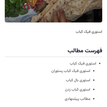
استوری فیک کباب
فهرست مطالب
استوری فیک کباب
استوری فیک کباب رستوران
استوری بال کباب
استوری کباب زدن
مطالب پیشنهادی