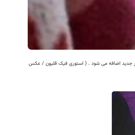
ر جدید اضافه می شود . ( استوری فیک قلیون / عکس