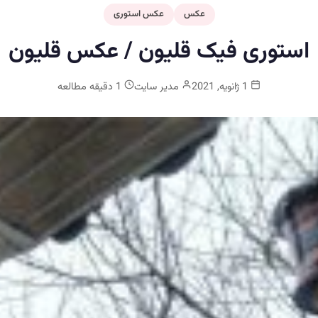
عکس
عکس استوری
استوری فیک قلیون / عکس قلیون
1 ژانویه, 2021
مدیر سایت
1 دقیقه مطالعه