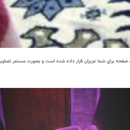
ن صفحه برای شما عزیزان قرار داده شده است و بصورت مستمر تصاوی