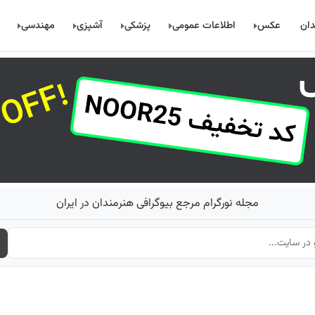
دان
عکس
اطلاعات عمومی
پزشکی
آشپزی
مهندسی
مجله نورگرام مرجع بیوگرافی هنرمندان در ایران