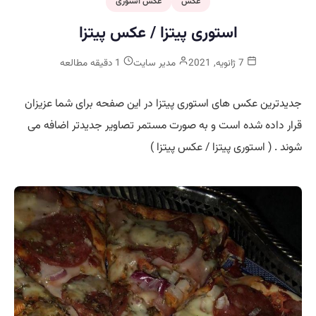
عکس
عکس استوری
استوری پیتزا / عکس پیتزا
7 ژانویه, 2021
مدیر سایت
1 دقیقه مطالعه
جدیدترین عکس های استوری پیتزا در این صفحه برای شما عزیزان
قرار داده شده است و به صورت مستمر تصاویر جدیدتر اضافه می
شوند . ( استوری پیتزا / عکس پیتزا )