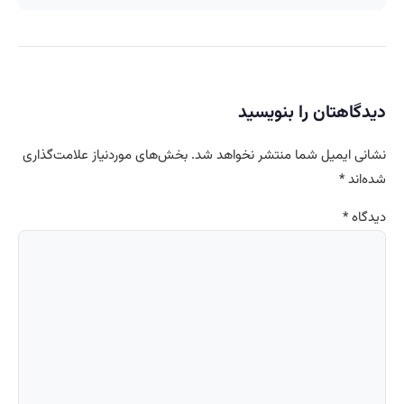
دیدگاهتان را بنویسید
نشانی ایمیل شما منتشر نخواهد شد.
بخش‌های موردنیاز علامت‌گذاری
شده‌اند
*
دیدگاه
*