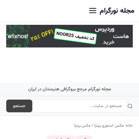
اصلی
مجله نورگرام
مجله نورگرام مرجع بیوگرافی هنرمندان در ایران
جستجو
خانه
/
عکس
/
استوری پیتزا / عکس پیتزا