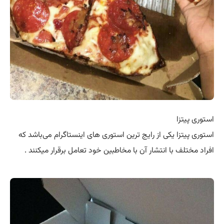
استوری پیتزا
استوری پیتزا یکی از رایج ترین استوری های اینستاگرام می‌باشد که
افراد مختلف با انتشار آن با مخاطبین خود تعامل برقرار میکنند .