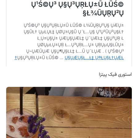
استوری فیک پیتزا