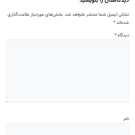
دیدگاهتان را بنویسید
نشانی ایمیل شما منتشر نخواهد شد.
بخش‌های موردنیاز علامت‌گذاری
شده‌اند
*
دیدگاه
*
نام