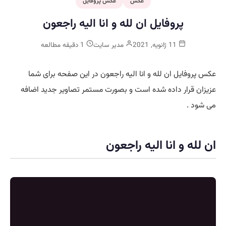
عکس
عکس پروفایل
پروفایل ان لله و انا اليه راجعون
11 ژانویه, 2021
مدیر سایت
1 دقیقه مطالعه
عکس پروفایل ان لله و انا اليه راجعون در این صفحه برای شما
عزیزان قرار داده شده است و بصورت مستمر تصاویر جدید اضافه
می شود .
ان لله و انا اليه راجعون