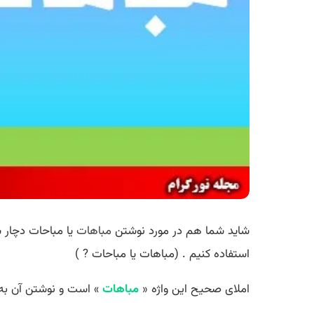
شاید شما هم در مورد نوشتن
مباهات
یا مباحات دچار 
استفاده کنیم . (مباهات یا مباحات ? )
املای صحیح این واژه «
مباهات
» است و نوشتن آن ب