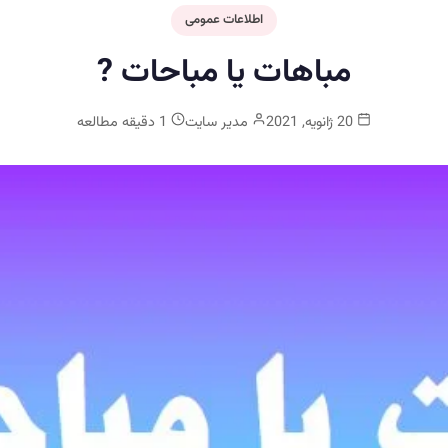
اطلاعات عمومی
مباهات یا مباحات ?
20 ژانویه, 2021
مدیر سایت
1 دقیقه مطالعه