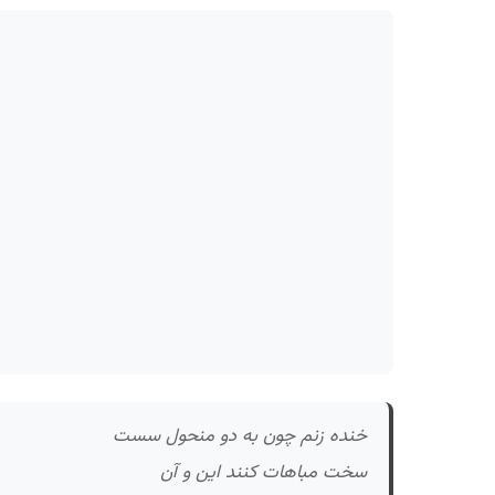
خنده زنم چون به دو منحول سست
سخت مباهات کنند این و آن