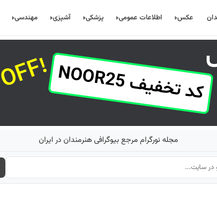
دان
عکس
اطلاعات عمومی
پزشکی
آشپزی
مهندسی
مجله نورگرام مرجع بیوگرافی هنرمندان در ایران