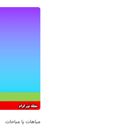
مباهات یا مباحات