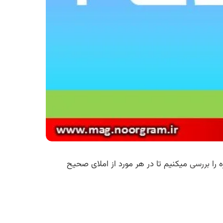
 را
بررسی
میکنیم تا در هر مورد از املای صحیح