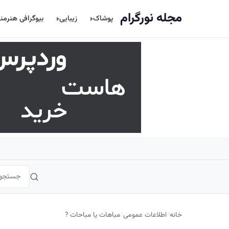
اصلی
مجله نورگرام
پوشاک
زیبایی
بیوگرافی هنرمن
خانه
/
اطلاعات عمومی
/
مباهات یا مباحات ?