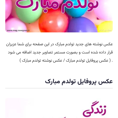
عکس نوشته های جدید تولدم مبارک در این صفحه برای شما عزیزان
قرار داده شده است و بصورت مستمر تصاویر جدید اضافه می شود
. ( عکس پروفایل تولدم مبارک / عکس نوشته تولدم مبارک )
عکس پروفایل تولدم مبارک