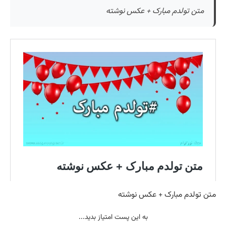
متن تولدم مبارک + عکس نوشته
متن تولدم مبارک + عکس نوشته
به این پست امتیاز بدید...