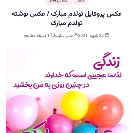
عکس
عکس پروفایل
عکس پروفایل تولدم مبارک / عکس نوشته
تولدم مبارک
22 ژانویه, 2021
مدیر سایت
1 دقیقه مطالعه