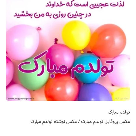
تولدم مبارک
عکس پروفایل تولدم مبارک / عکس نوشته تولدم مبارک