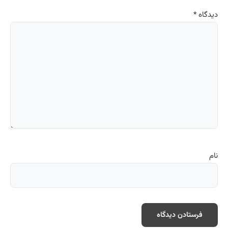
دیدگاه
*
نام