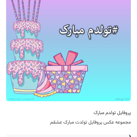
پروفایل تولدم مبارک
مجموعه عکس پروفایل تولدت مبارک عشقم