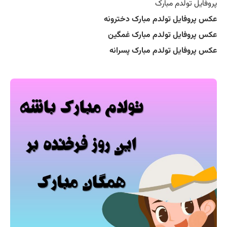
پروفایل تولدم مبارک
عکس پروفایل تولدم مبارک دخترونه
عکس پروفایل تولدم مبارک غمگین
عکس پروفایل تولدم مبارک پسرانه