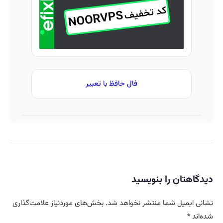
(تخفیف
ویژه)
فال حافظ با تعبیر
دیدگاهتان را بنویسید
نشانی ایمیل شما منتشر نخواهد شد.
بخش‌های موردنیاز علامت‌گذاری
شده‌اند
*