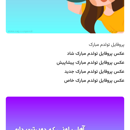
پروفایل تولدم مبارک
عکس پروفایل تولدم مبارک شاد
عکس پروفایل تولدم مبارک پیشاپیش
عکس پروفایل تولدم مبارک جدید
عکس پروفایل تولدم مبارک خاص