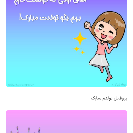
پروفایل تولدم مبارک