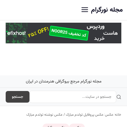
اصلی
مجله نورگرام
مجله نورگرام مرجع بیوگرافی هنرمندان در ایران
جستجو
خانه
/
عکس
/
عکس پروفایل تولدم مبارک / عکس نوشته تولدم مبارک