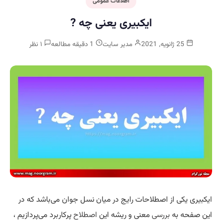
اطلاعات عمومی
ایکبیری یعنی چه ?
25 ژانویه, 2021
مدیر سایت
1 دقیقه مطالعه
۱ نظر
ایکبیری یکی از اصطلاحات رایج در میان نسل جوان می‌باشد که در
این صفحه به
بررسی
معنی و ریشه این
اصطلاح
پرکاربرد می‌پردازیم ،