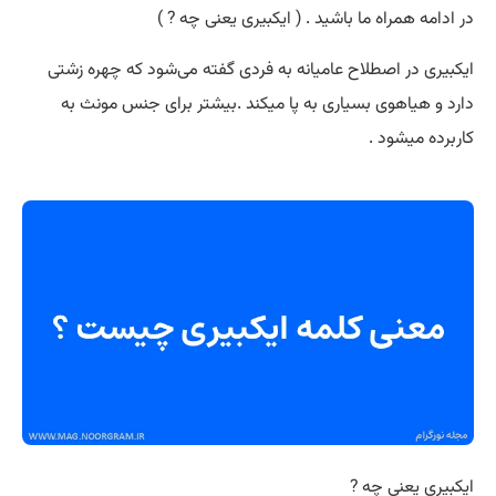
در ادامه همراه ما باشید . ( ایکبیری یعنی چه ? )
ایکبیری در اصطلاح عامیانه به فردی گفته می‌شود که چهره زشتی
دارد و هیاهوی بسیاری به پا میکند .بیشتر برای جنس مونث به
کاربرده میشود .
ایکبیری یعنی چه ?