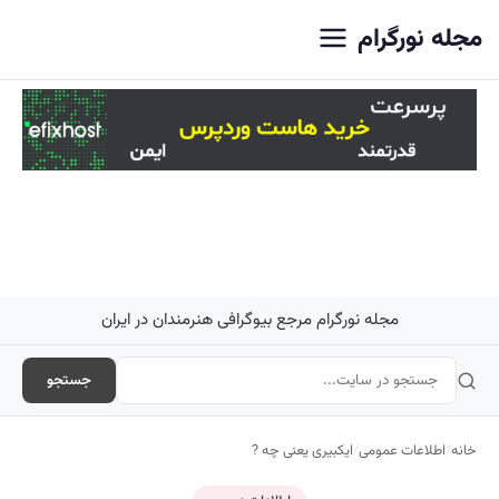
اصلی
مجله نورگرام
مجله نورگرام مرجع بیوگرافی هنرمندان در ایران
جستجو
خانه
/
اطلاعات عمومی
/
ایکبیری یعنی چه ?