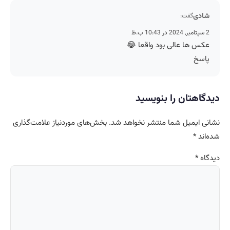
شادی
گفت:
2 سپتامبر, 2024 در 10:43 ب.ظ
عکس ها عالی بود واقعا 😂
پاسخ
دیدگاهتان را بنویسید
نشانی ایمیل شما منتشر نخواهد شد.
بخش‌های موردنیاز علامت‌گذاری
شده‌اند
*
دیدگاه
*