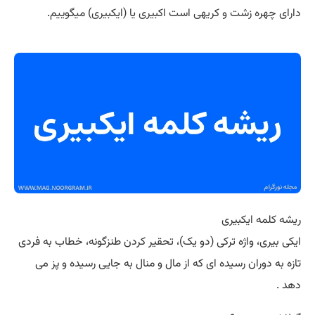
دارای چهره زشت و کریهی است اکبیری یا (ایکبیری) میگوییم.
ریشه کلمه ایکبیری
ایکی بیری، واژه ترکی (دو یک)، تحقیر کردن طنزگونه، خطاب به فردی
تازه به دوران رسیده ای که از مال و منال به جایی رسیده و پز می
دهد .