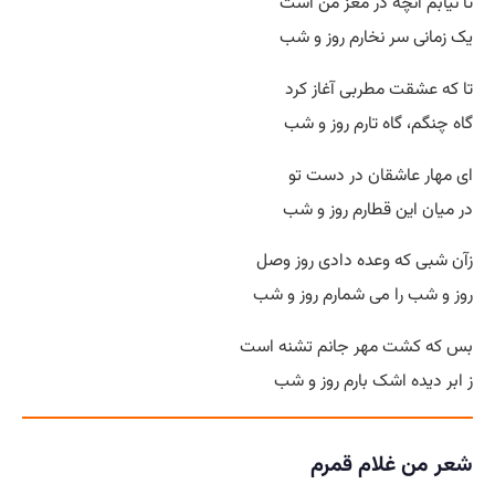
تا نیابم آنچه در مغز من است
یک زمانی سر نخارم روز و شب
تا که عشقت مطربی آغاز کرد
گاه چنگم، گاه تارم روز و شب
ای مهار عاشقان در دست تو
در میان این قطارم روز و شب
زآن شبی که وعده دادی روز وصل
روز و شب را می شمارم روز و شب
بس که کشت مهر جانم تشنه است
ز ابر دیده اشک بارم روز و شب
شعر من غلام قمرم