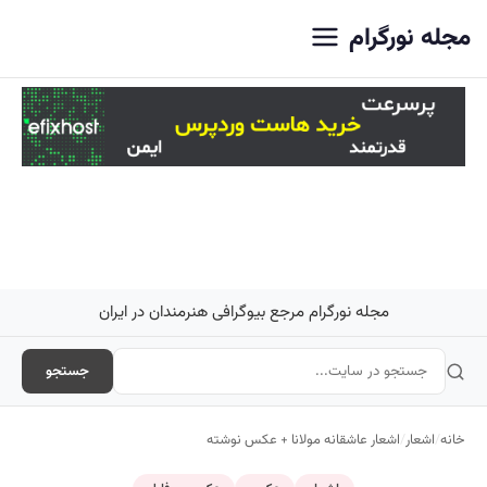
اصلی
مجله نورگرام
مجله نورگرام مرجع بیوگرافی هنرمندان در ایران
جستجو
خانه
/
اشعار
/
اشعار عاشقانه مولانا + عکس نوشته