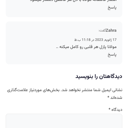
پاسخ
Zahra
گفت:
17 ژانویه, 2023 در 11:18 ب.ظ
مولانا پازل هر قلبی رو کامل میکنه ..
پاسخ
دیدگاهتان را بنویسید
نشانی ایمیل شما منتشر نخواهد شد.
بخش‌های موردنیاز علامت‌گذاری
شده‌اند
*
دیدگاه
*