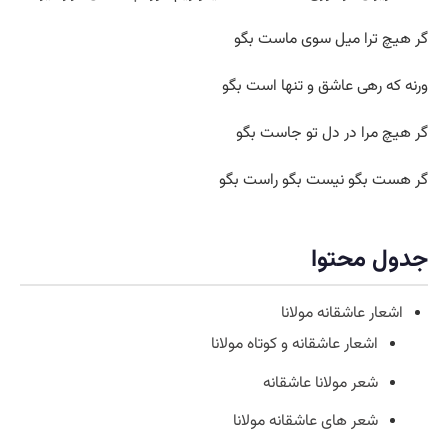
گر هیچ ترا میل سوی ماست بگو
ورنه که رهی عاشق و تنها است بگو
گر هیچ مرا در دل تو جاست بگو
گر هست بگو نیست بگو راست بگو
جدول محتوا
اشعار عاشقانه مولانا
اشعار عاشقانه و کوتاه مولانا
شعر مولانا عاشقانه
شعر های عاشقانه مولانا