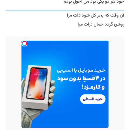
خود هر دو یکی بود من احول بودم
آن وقت که بحر کل شود ذات مرا
روشن گردد جمال ذرات مرا