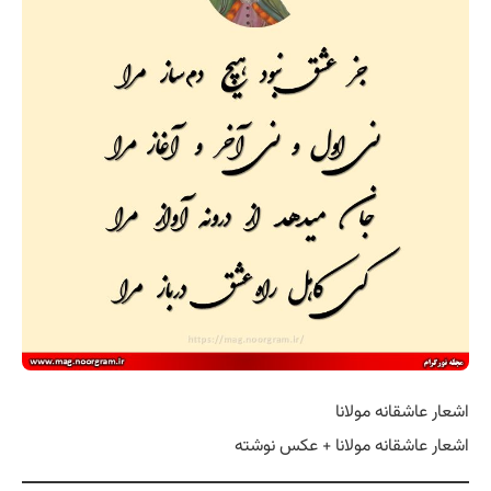
اشعار عاشقانه مولانا
اشعار عاشقانه مولانا + عکس نوشته