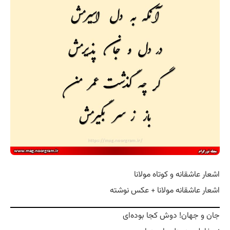
اشعار عاشقانه و کوتاه مولانا
اشعار عاشقانه مولانا + عکس نوشته
جان و جهان! دوش کجا بوده‌ای