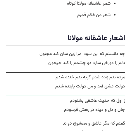
شعر عاشقانه مولانا كوتاه
شعر من غلام قمرم
اشعار عاشقانه مولانا
چه دانستم که این سودا مرا زین سان کند مجنون
دلم را دوزخی سازد دو چشمم را کند جیحون
مرده بدم زنده شدم گریه بدم خنده شدم
دولت عشق آمد و من دولت پاینده شدم
ز اول که حدیث عاشقی بشنودم
جان و دل و دیده در رهش فرسودم
گفتم که مگر عاشق و معشوق دواند