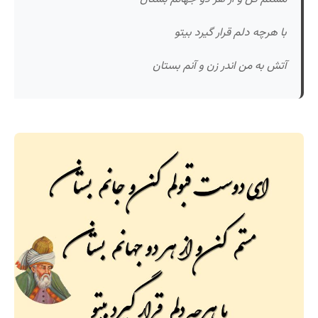
با هرچه دلم قرار گیرد بیتو
آتش به من اندر زن و آنم بستان