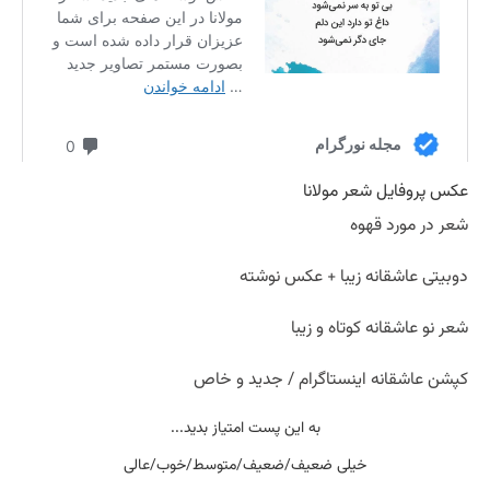
عکس پروفایل شعر مولانا
شعر در مورد قهوه
دوبیتی عاشقانه زیبا + عکس نوشته
شعر نو عاشقانه کوتاه و زیبا
کپشن عاشقانه اینستاگرام / جدید و خاص
به این پست امتیاز بدید...
خیلی ضعیف/ضعیف/متوسط/خوب/عالی