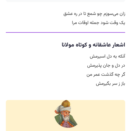
زان می‌سوزم چو شمع تا در ره عشق
یک وقت شود جمله اوقات مرا
اشعار عاشقانه و کوتاه مولانا
آنکه به دل اسیرمش
در دل و جان پذیرمش
گر چه گذشت عمر من
باز ز سر بگیرمش