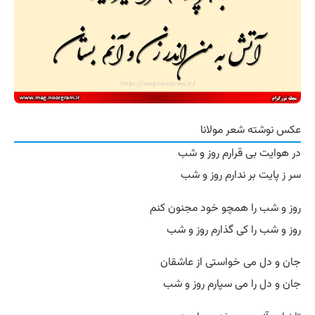
عکس نوشته شعر مولانا
در هوایت بی قرارم روز و شب
سر ز پایت بر ندارم روز و شب
روز و شب را همچو خود مجنون کنم
روز و شب را کی گذارم روز و شب
جان و دل می خواستی از عاشقان
جان و دل را می سپارم روز و شب