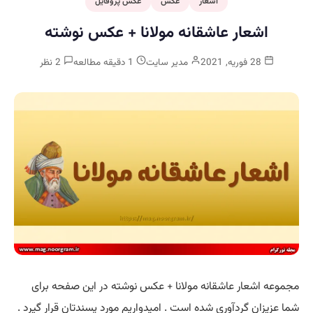
اشعار
عکس
عکس پروفایل
اشعار عاشقانه مولانا + عکس نوشته
28 فوریه, 2021
مدیر سایت
1 دقیقه مطالعه
2 نظر
مجموعه اشعار عاشقانه مولانا + عکس نوشته در این صفحه برای
شما عزیزان گردآوری شده است . امیدواریم مورد پسندتان قرار گیرد .