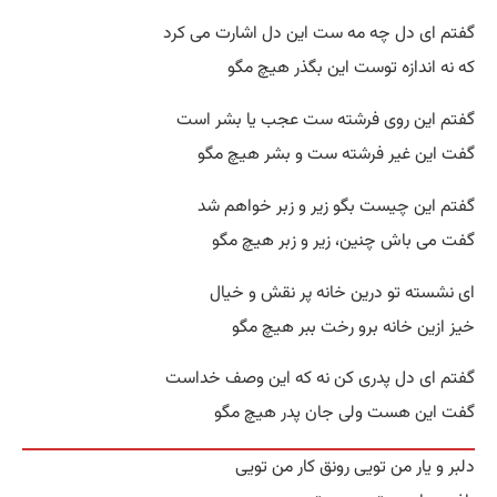
گفتم ای دل چه مه ست این دل اشارت می کرد
که نه اندازه توست این بگذر هیچ مگو
گفتم این روی فرشته ست عجب یا بشر است
گفت این غیر فرشته ست و بشر هیچ مگو
گفتم این چیست بگو زیر و زبر خواهم شد
گفت می باش چنین، زیر و زبر هیچ مگو
ای نشسته تو درین خانه پر نقش و خیال
خیز ازین خانه برو رخت ببر هیچ مگو
گفتم ای دل پدری کن نه که این وصف خداست
گفت این هست ولی جان پدر هیچ مگو
دلبر و یار من تویی رونق کار من تویی