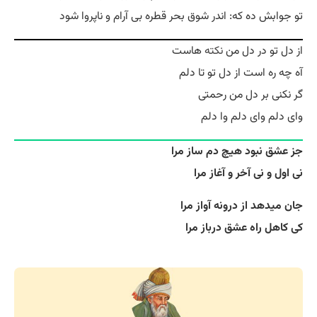
تو جوابش ده که: اندر شوق بحر قطره بی آرام و ناپروا شود
از دل تو در دل من
نکته
‌ هاست
آه چه ره است از دل تو تا دلم
گر نکنی بر دل من رحمتی
وای دلم وای دلم وا دلم
جز عشق نبود هیچ دم ساز مرا
نی اول و نی آخر و آغاز مرا
جان میدهد از درونه آواز مرا
کی کاهل راه عشق درباز مرا