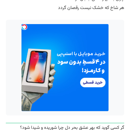
هر شاخ که خشک نیست رقصان گردد
گر کسی گوید که بهر عشق بحر دل چرا شوریده و شیدا شود؟