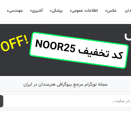
دان
عکس
اطلاعات عمومی
پزشکی
آشپزی
مهندسی
مجله نورگرام مرجع بیوگرافی هنرمندان در ایران