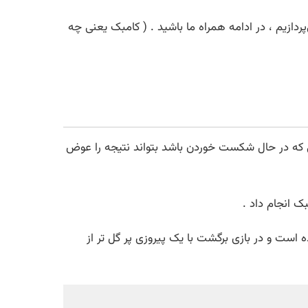
‌پردازیم ، در ادامه همراه ما باشید . ( کامبک یعنی چه
 تیمی که در حال شکست خوردن باشد بتواند نتیجه را عوض
 است و در بازی برگشت با یک پیروزی پر گل تر از