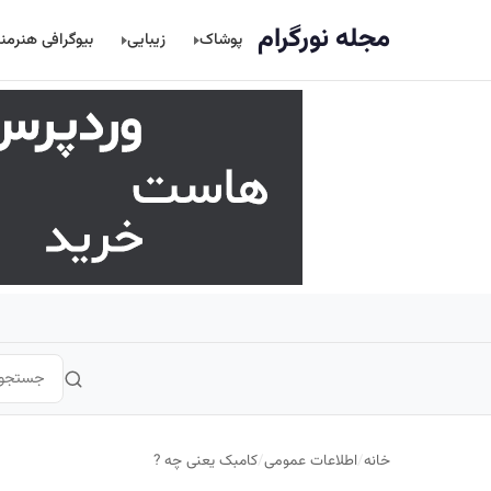
اصلی
مجله نورگرام
پوشاک
زیبایی
بیوگرافی هنرمن
خانه
/
اطلاعات عمومی
/
کامبک یعنی چه ?