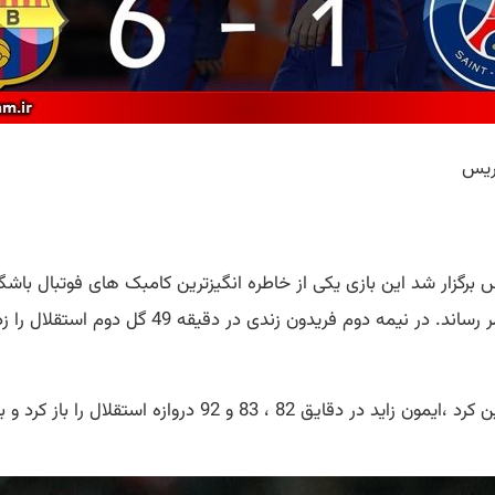
اریس
زه استقلال را باز کرد و بازی را به تساوی کشاند. (