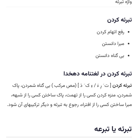
واژه تبرئه
تبرئه کردن
رفع اتهام کردن
مبرا دانستن
بی گناه دانستن
تبرئه کردن در لغتنامه دهخدا
تبرئه کردن
[ ت َ رِ ءَ / ءِ ک َ دَ ] (مص مرکب ) بی گناه شمردن، پاک
شمردن، منزه کردن کسی را از تهمت، پاک ساختن کسی را از شبهه،
مبرا ساختن کسی را از افتراء، رجوع به تبرئه و دیگر ترکیبهای آن شود.
تبرئه یا تبرعه