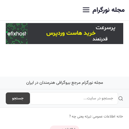
اصلی
مجله نورگرام
مجله نورگرام مرجع بیوگرافی هنرمندان در ایران
جستجو
خانه
/
اطلاعات عمومی
/
تبرئه یعنی چه ?