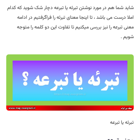
شاید شما هم در مورد نوشتن تبرئه یا تبرعه دچار شک شوید که کدام
املا درست می باشد ، تا اینجا معنای تبرئه را فراگرفتیم در ادامه
معنی تبرعه را نیز
بررسی
میکنیم تا تفاوت این دو کلمه را متوجه
شویم .
تبرئه یا تبرعه