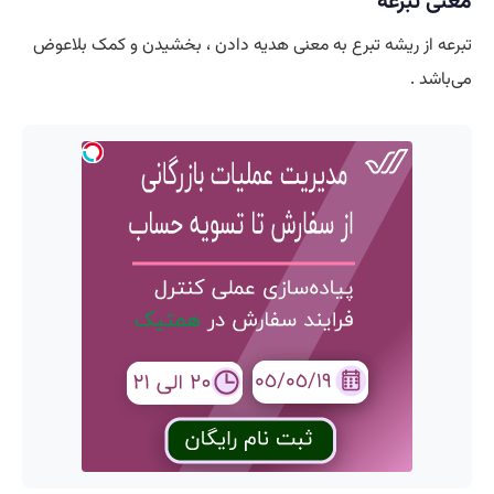
معنی تبرعه
تبرعه از ریشه تبرع به معنی هدیه دادن ، بخشیدن و کمک بلاعوض
می‌باشد .