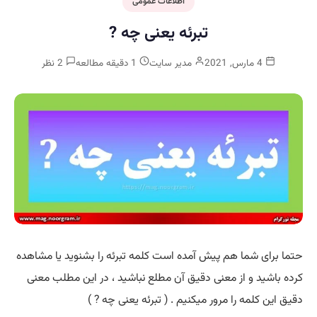
اطلاعات عمومی
تبرئه یعنی چه ?
4 مارس, 2021
مدیر سایت
1 دقیقه مطالعه
2 نظر
حتما برای شما هم پیش آمده است کلمه تبرئه را بشنوید یا مشاهده
کرده باشید و از معنی دقیق آن مطلع نباشید ، در این مطلب معنی
دقیق این کلمه را مرور میکنیم . ( تبرئه یعنی چه ? )