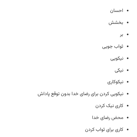
احسان
بخشش
بر
ثواب جویی
نیکویی
نیکی
نیکوکاری
نیکویی کردن برای رضای خدا بدون توقع پاداش
کاری نیک کردن
محض
رضای خدا
کاری برای ثواب کردن