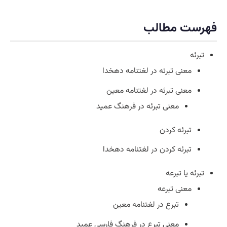
فهرست مطالب
تبرئه
معنی تبرئه در لغتنامه دهخدا
معنی تبرئه در لغتنامه معین
معنی تبرئه در فرهنگ عمید
تبرئه کردن
تبرئه کردن در لغتنامه دهخدا
تبرئه یا تبرعه
معنی تبرعه
تبرع در لغتنامه معین
معنی تبرع در فرهنگ فارسی عمید