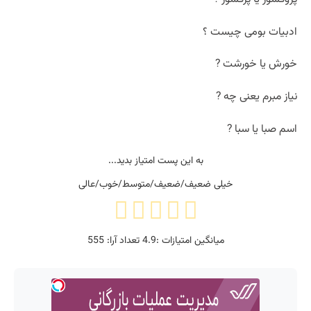
ادبیات بومی چیست ؟
خورش یا خورشت ?
نیاز مبرم یعنی چه ?
اسم صبا یا سبا ?
به این پست امتیاز بدید...
خیلی ضعیف/ضعیف/متوسط/خوب/عالی
میانگین امتیازات :
4.9
تعداد آرا:
555