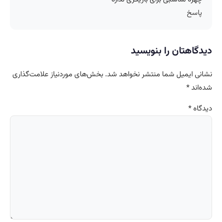
پاسخ
دیدگاهتان را بنویسید
نشانی ایمیل شما منتشر نخواهد شد.
بخش‌های موردنیاز علامت‌گذاری
شده‌اند
*
دیدگاه
*