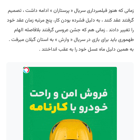
زمانی که هنوز فیلمبرداری سریال « پرستاران » ادامه داشت ، تصمیم
گرفتند عقد کنند ، به دلیل فشرده بودن کار، پنج مرتبه زمان عقد خود
را تغییر دادند . زمانی هم که جشن عروسی گرفتند بلافاصله الهام
طهموری باید برای بازی در سریال «
وارش
» به استان گیلان میرفت .
به همین دلیل ماه عسل خود را به عقب انداختند .