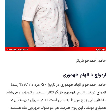
حامد احمدجو بازیگر
ازدواج با الهام طهموری
حامد احمدجو و الهام طهموری در تاریخ 27/ مرداد / 1397 رسما
ازدواج کردند . الهام طهموری بازیگر تئاتر ، سینما و تلویزیون می‌باشد
. آشنایی این زوج مربوط به زمانی است که در سریال « پرستاران »
همبازی بودند . این زوج هنرمند هر دو متولد فروردین ماه هستند .