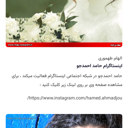
الهام طهموری
اینستاگرام حامد احمدجو
حامد احمدجو در شبکه اجتماعی اینستاگرام فعالیت میکند ، برای
مشاهده صفحه وی بر روی لینک زیر کلیک کنید :
https://www.instagram.com/hamed.ahmadjou/