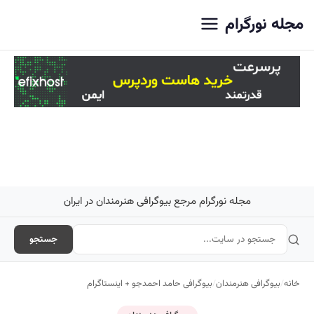
اصلی
مجله نورگرام
مجله نورگرام مرجع بیوگرافی هنرمندان در ایران
جستجو
خانه
/
بیوگرافی هنرمندان
/
بیوگرافی حامد احمدجو + اینستاگرام