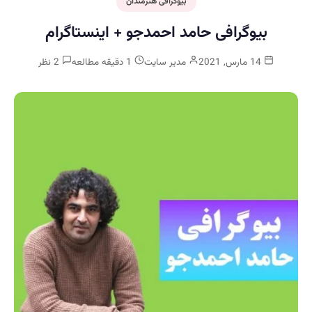
بیوگرافی هنرمندان
بیوگرافی حامد احمدجو + اینستاگرام
14 مارس, 2021
مدیر سایت
1 دقیقه مطالعه
2 نظر