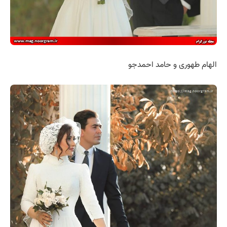
الهام طهوری و حامد احمدجو