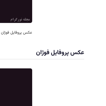
عکس پروفایل فوژان
عکس پروفایل فوژان