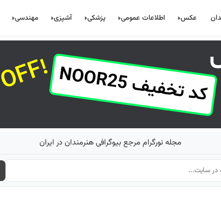
دان
عکس
اطلاعات عمومی
پزشکی
آشپزی
مهندسی
مجله نورگرام مرجع بیوگرافی هنرمندان در ایران