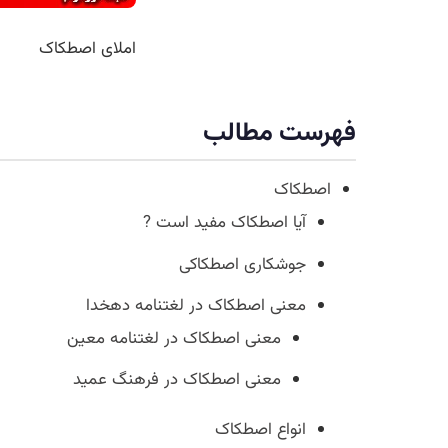
املای اصطکاک
فهرست مطالب
اصطکاک
آیا اصطکاک مفید است ?
جوشکاری اصطکاکی
معنی اصطکاک در لغتنامه دهخدا
معنی اصطکاک در لغتنامه معین
معنی اصطکاک در فرهنگ عمید
انواع اصطکاک