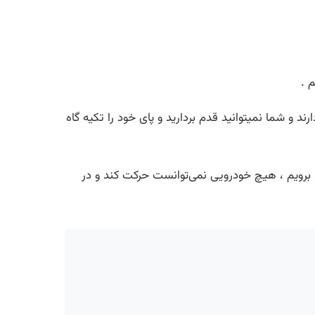
 .
و شما نمیتوانید قدم بردارید و پای خود را تکیه گاه
ه برویم ، هیچ خودرویی نمی‌توانست حرکت کند و در