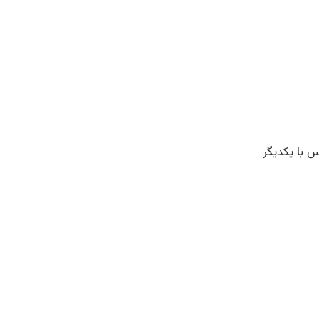
 با یکدیگر