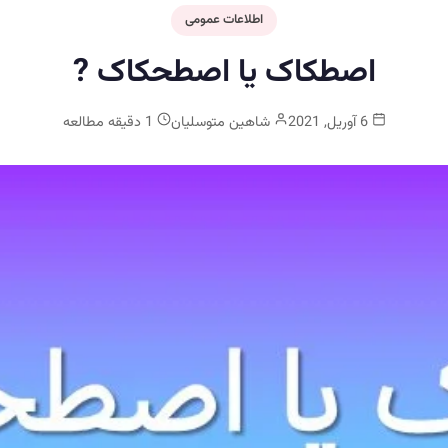
اطلاعات عمومی
اصطکاک یا اصطحکاک ?
6 آوریل, 2021
شاهین متوسلیان
1 دقیقه مطالعه