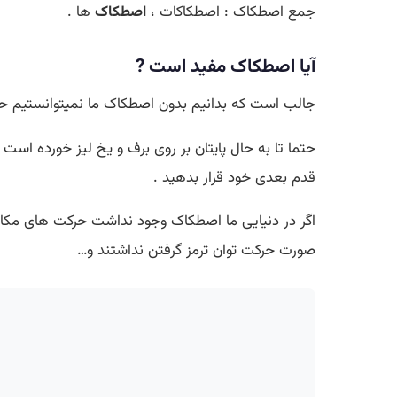
جمع اصطکاک : اصطکاکات ،
اصطکاک
ها .
آیا اصطکاک مفید است ?
جالب است که بدانیم بدون اصطکاک ما نمیتوانستیم حر
حتما تا به حال پایتان بر روی برف و یخ لیز خورده است
قدم بعدی خود قرار بدهید .
اگر در دنیایی ما اصطکاک وجود نداشت حرکت های مکانیک
صورت حرکت توان ترمز گرفتن نداشتند و…