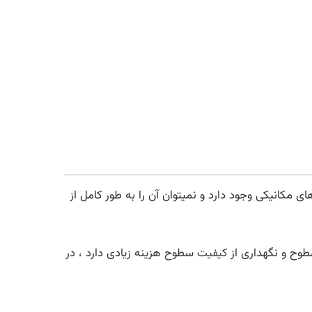
کانیکی وجود دارد و نمیتوان آن را به طور کامل از
وح و نگهداری از
کیفیت
سطوح هزینه زیادی دارد ، در