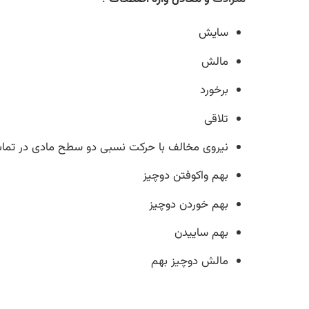
سایش
مالش
برخورد
تلاقی
نیروی مخالف با حرکت نسبی دو سطح مادی در تماس
بهم واکوفتن دوچیز
بهم خوردن دوچیز
بهم ساییدن
مالش دوچیز بهم