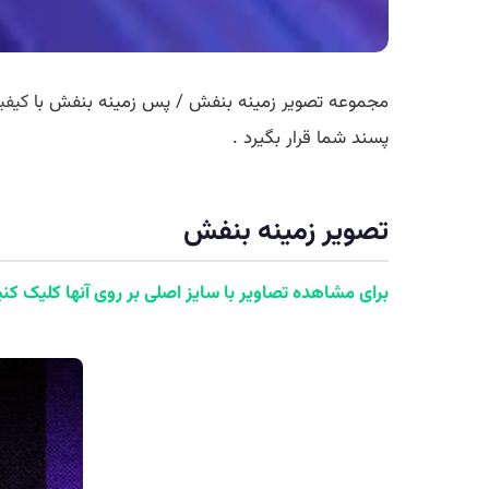
مجموعه تصویر زمینه بنفش / پس زمینه بنفش با
کیفی
پسند شما قرار بگیرد .
تصویر زمینه بنفش
برای مشاهده تصاویر با سایز اصلی بر روی آنها کلیک کنی