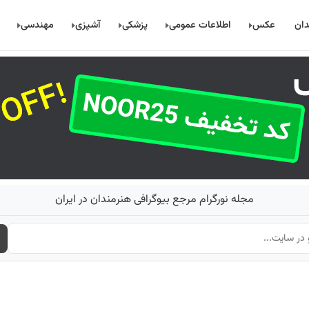
دان
عکس
اطلاعات عمومی
پزشکی
آشپزی
مهندسی
مجله نورگرام مرجع بیوگرافی هنرمندان در ایران