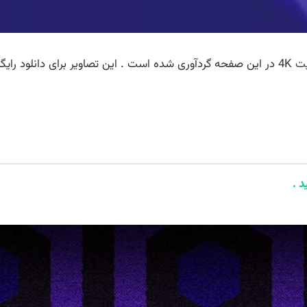
ت
4K در این صفحه گردآوری شده است . این تصاویر برای دانلود رایگ
د .