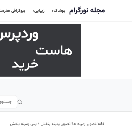
اصلی
مجله نورگرام
پوشاک
زیبایی
بیوگرافی هنرمن
خانه
/
تصویر زمینه ها
/
تصویر زمینه بنفش / پس زمینه بنفش