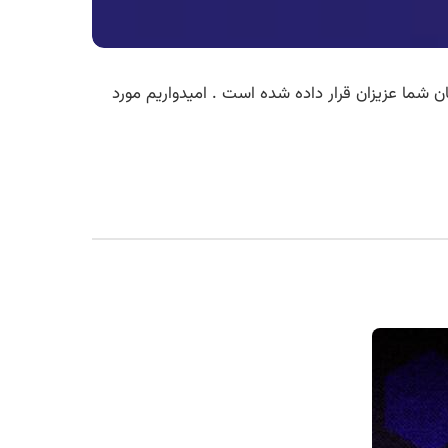
ان شما عزیزان قرار داده شده است . امیدواریم مورد