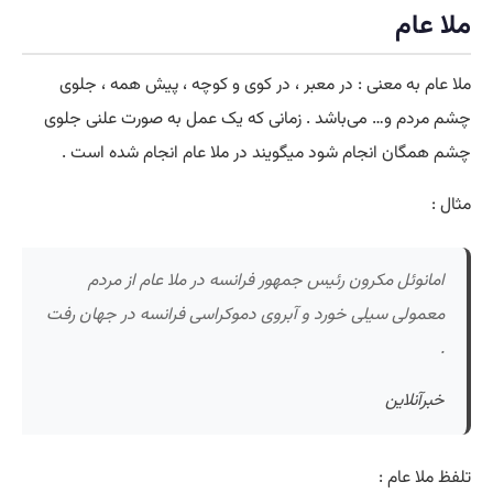
ملا عام
ملا عام به معنی : در معبر ، در کوی و کوچه ، پیش همه ، جلوی
چشم مردم و… می‌باشد . زمانی که یک عمل به صورت علنی جلوی
چشم همگان انجام شود میگویند در ملا عام انجام شده است .
مثال :
امانوئل مکرون رئیس جمهور فرانسه در ملا عام از مردم
معمولی سیلی خورد و آبروی دموکراسی فرانسه در جهان رفت
.
خبرآنلاین
تلفظ ملا عام :