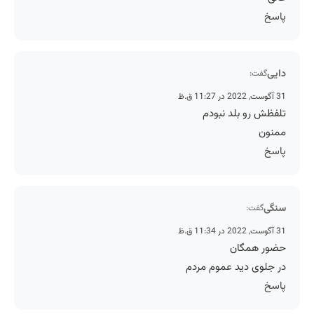
پاسخ
دایی
گفت:
31 آگوست, 2022 در 11:27 ق.ظ
تلفظش رو بلد نبودم
ممنون
پاسخ
سنگی
گفت:
31 آگوست, 2022 در 11:34 ق.ظ
حضور همگان
در جلوی دید عموم مردم
پاسخ