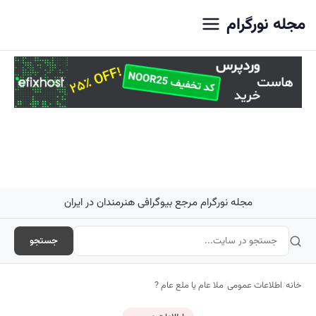
اصلی
مجله نورگرام
مجله نورگرام مرجع بیوگرافی هنرمندان در ایران
جستجو
خانه
/
اطلاعات عمومی
/
ملا عام یا ملع عام ?