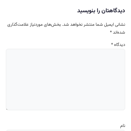
دیدگاهتان را بنویسید
نشانی ایمیل شما منتشر نخواهد شد.
بخش‌های موردنیاز علامت‌گذاری
شده‌اند
*
دیدگاه
*
نام