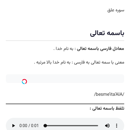
سوره علق
باسمه تعالی
معادل فارسی باسمه تعالی
: به نام خدا .
معنی با سمه تعالی به فارسی : به نام خدا بالا مرتبه .
/besme’ita’AlA/
تلفظ باسمه تعالی :