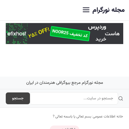
اصلی
مجله نورگرام
مجله نورگرام مرجع بیوگرافی هنرمندان در ایران
جستجو
خانه
/
اطلاعات عمومی
/
بسم تعالی یا باسمه تعالی ?