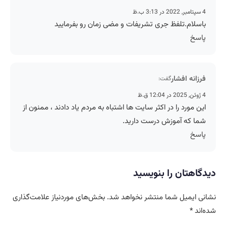
4 سپتامبر, 2022 در 3:13 ب.ظ
باسلام.تلفظ جری تشریفات و مضی زمان رو بفرمایید
پاسخ
فرزانه افشار
گفت:
4 ژوئن, 2025 در 12:04 ق.ظ
این مورد را در اکثر سایت ها اشتباه به مردم یاد دادند ، ممنون از
شما که آموزش درست دارید.
پاسخ
دیدگاهتان را بنویسید
نشانی ایمیل شما منتشر نخواهد شد.
بخش‌های موردنیاز علامت‌گذاری
شده‌اند
*