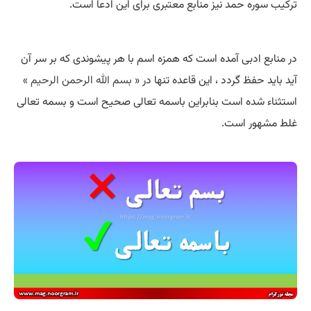
ترکیب سوره حمد نیز منابع معتبری برای این ادعا است.
در منابع ادبی آمده است که همزه اسم با هر پیشوندی که بر سر آن
آید باید حفظ گردد ، این قاعده تنها در «
بسم‌ الله الرحمن الرحیم
»
استثناء شده است بنابراین باسمه تعالی صحیح است و بسمه تعالی
غلط مشهور است.