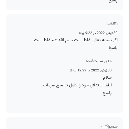
پاسخ
۱۱۱
گفت:
30 ژوئن, 2022 در 9:22 ق.ظ
اگر بسمه تعالی غلط است بسم الله هم غلط است
پاسخ
مدیر سایت
گفت:
30 ژوئن, 2022 در 12:29 ب.ظ
سلام
لطفا استدلال خود را کامل توضیح بفرمائید
پاسخ
سمیرا
گفت: