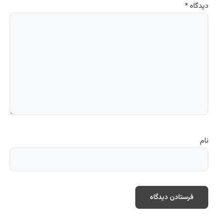
دیدگاه
*
نام