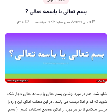
اطلاعات عمومی
بسم تعالی یا باسمه تعالی ?
3 می, 2021
مدیر سایت
1 دقیقه مطالعه
6 نظر
شاید شما هم در مورد نوشتن بسم تعالی یا باسمه تعالی دچار شک
شوید که کدام املا درست می باشد ، در این مطلب املای این واژه را
بررسی
میکنیم تا در هر مورد از املای صحیح استفاده کنیم . ( بسم