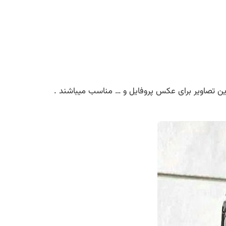
ین تصاویر برای عکس پروفایل و … مناسب میباشند .