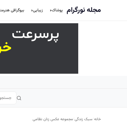
اصلی
مجله نورگرام
پوشاک
زیبایی
بیوگرافی هنرمن
خانه
/
سبک زندگی
/
مجموعه عکس زنان نظامی