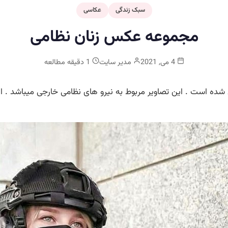
سبک زندگی
عکاسی
مجموعه عکس زنان نظامی
4 می, 2021
مدیر سایت
1 دقیقه مطالعه
ده است . این تصاویر مربوط به نیرو های نظامی خارجی میباشد . ا