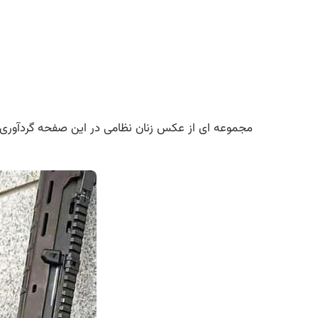
مجموعه ای از عکس زنان نظامی در این صفحه گردآوری ش