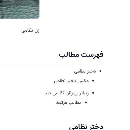
زن نظامی
فهرست مطالب
دختر نظامی
عکس دختر نظامی
زیباترین زنان نظامی دنیا
مطالب مرتبط
دختر نظامی