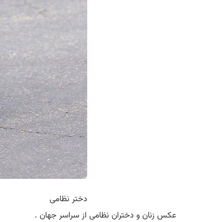
دختر نظامی
عکس زنان و دختران نظامی از سراسر جهان .