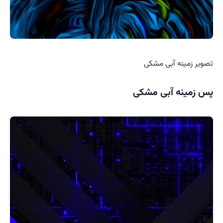
تصویر زمینه آبی مشکی
پس زمینه آبی مشکی