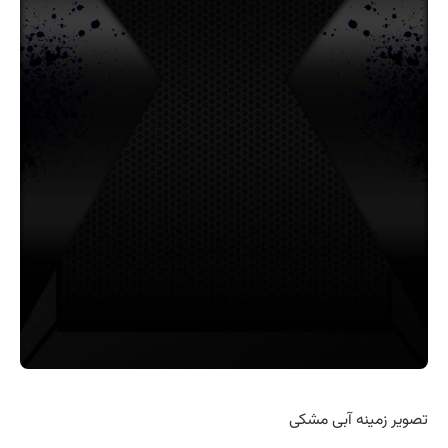
تصویر زمینه آبی مشکی