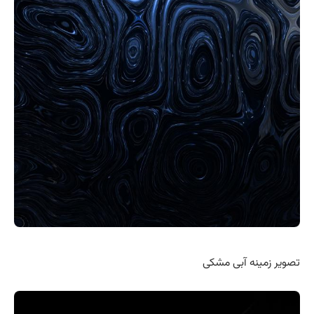
تصویر زمینه آبی مشکی