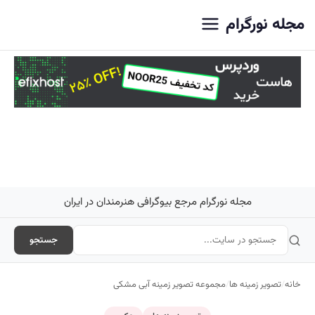
اصلی
مجله نورگرام
مجله نورگرام مرجع بیوگرافی هنرمندان در ایران
جستجو
خانه
/
تصویر زمینه ها
/
مجموعه تصویر زمینه آبی مشکی