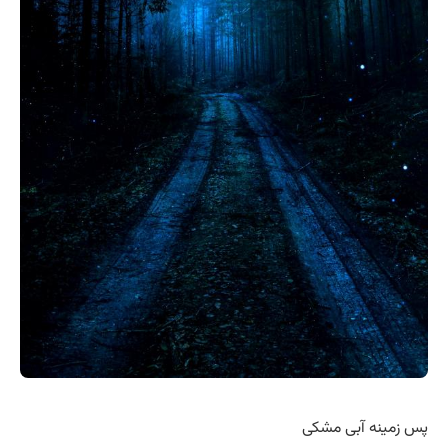
پس زمینه آبی مشکی