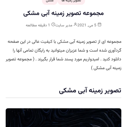
تصویر زمینه ها
عکس
مجموعه تصویر زمینه آبی مشکی
5 می, 2021
مدیر سایت
1 دقیقه مطالعه
مجموعه ای از تصویر زمینه آبی
مشکی
با
کیفیت
عالی در این صفحه
گردآوری شده است و شما عزیزان میتوانید به رایگان تمامی آنها را
دانلود کنید . امیدواریم مورد پسند شما قرار بگیرند . ( مجموعه تصویر
زمینه آبی مشکی )
تصویر زمینه آبی مشکی