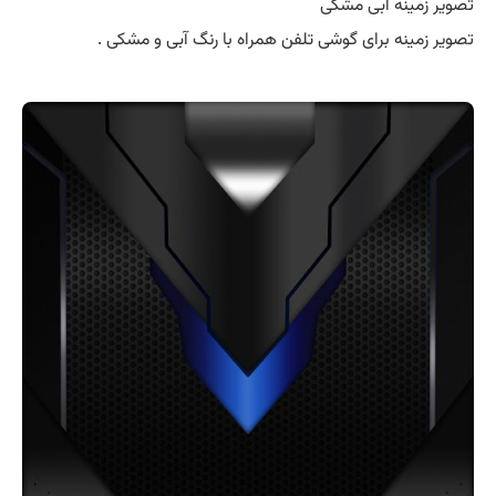
تصویر زمینه آبی مشکی
تصویر زمینه برای گوشی تلفن همراه با رنگ آبی و مشکی .