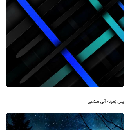
پس زمینه آبی مشکی