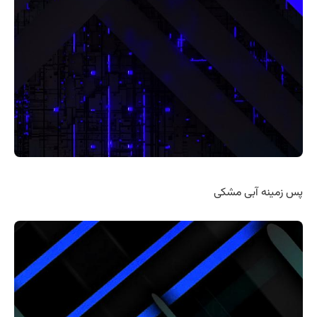
پس زمینه آبی مشکی