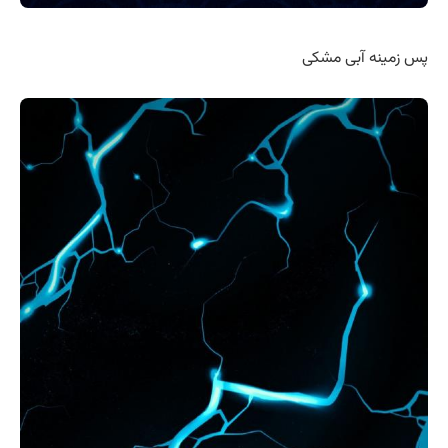
پس زمینه آبی مشکی