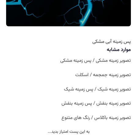
پس زمینه آبی مشکی
موارد مشابه
تصویر زمینه مشکی / پس زمینه مشکی
تصویر زمینه جمجمه / اسکلت
تصویر زمینه شیک / پس زمینه شیک
تصویر زمینه بنفش / پس زمینه بنفش
تصویر زمینه باکلاس / رنگ های متنوع
به این پست امتیاز بدید...