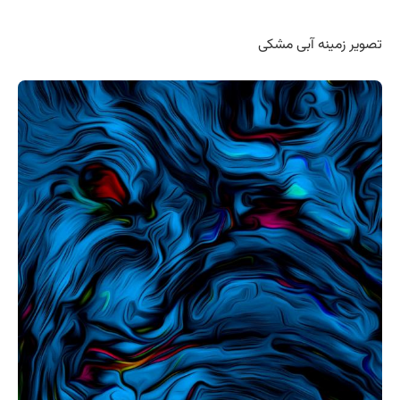
تصویر زمینه آبی مشکی