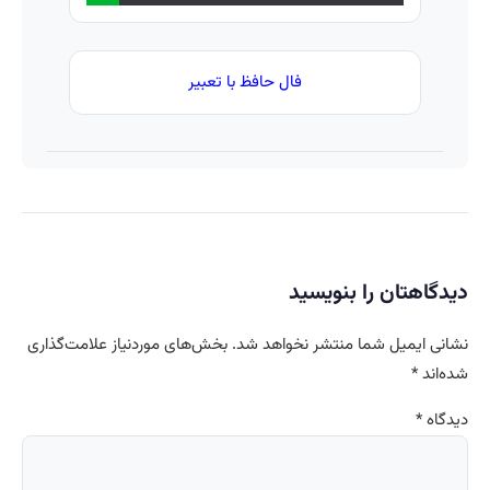
فال حافظ با تعبیر
دیدگاهتان را بنویسید
نشانی ایمیل شما منتشر نخواهد شد.
بخش‌های موردنیاز علامت‌گذاری
شده‌اند
*
دیدگاه
*