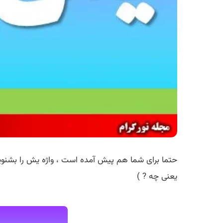
حتما برای شما هم پیش آمده است ، واژه یش را بشنوید
یعنی چه ? )