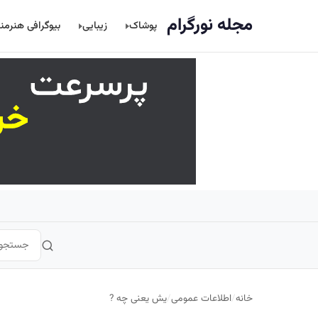
اصلی
مجله نورگرام
پوشاک
زیبایی
بیوگرافی هنرمن
خانه
/
اطلاعات عمومی
/
یش یعنی چه ?