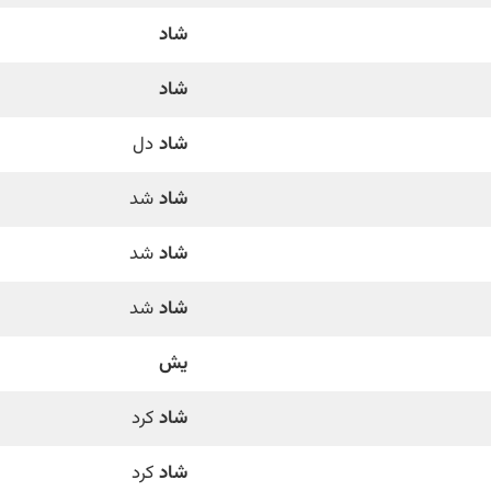
شاد
شاد
شاد
دل
شاد
شد
شاد
شد
شاد
شد
یش
شاد
كرد
شاد
كرد