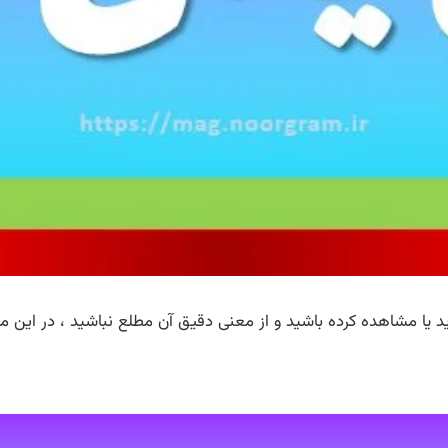
 یا مشاهده کرده باشید و از معنی دقیق آن مطلع نباشید ، در این م