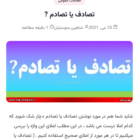
اطلاعات عمومی
تصادف یا تصادم ?
10 می, 2021
شاهین متوسلیان
1 دقیقه مطالعه
شاید شما هم در مورد نوشتن تصادف یا تصادم دچار شک شوید که
کدام املا درست می باشد ، در این مطلب املای این واژه را
بررسی
میکنیم تا در هر مورد از املای صحیح استفاده کنیم . ( تصادف یا