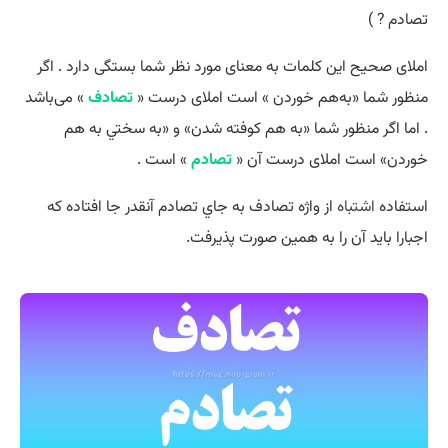
تصادم ? )
املای صحیح این کلمات به معنای مورد نظر شما بستگی دارد . اگر
منظور شما «به‌هم خوردن » است املای درست «
تصادف
» می‌باشد
. اما اگر منظور شما «به هم كوفته شدن» و «به سختي به هم
خوردن» است املای درست آن «
تصادم
» است .
استفاده
اشتباه
از واژه تصادف به جاي تصادم آنقدر جا افتاده كه
اجبارا بايد آن را به همين صورت پذيرفت.