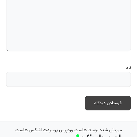
دیدگاهتان را بنویسید
نشانی ایمیل شما منتشر نخواهد شد.
بخش‌های موردنیاز علامت‌گذاری
شده‌اند
*
دیدگاه
*