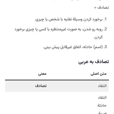
تصادف =
برخورد کردن وسیلۀ نقلیه با شخص یا چیزی.
روبه رو شدن، به صورت غیرمنتظره با کسی یا چیزی برخورد
کردن.
(اسم) حادثه، اتفاق غیرقابل پیش بینی.
تصادف به عربی
متن اصلی
معنی
التقاء
تصادف
التقاء
حادثة
ضربة