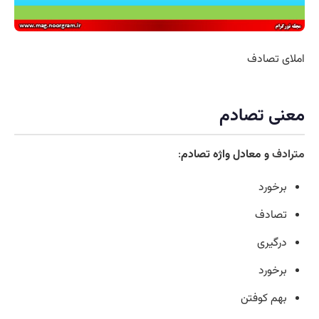
املای تصادف
معنی تصادم
مترادف
و معادل واژه تصادم
:
برخورد
تصادف
درگیری
برخورد
بهم کوفتن