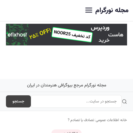
اصلی
مجله نورگرام
مجله نورگرام مرجع بیوگرافی هنرمندان در ایران
جستجو
خانه
/
اطلاعات عمومی
/
تصادف یا تصادم ?