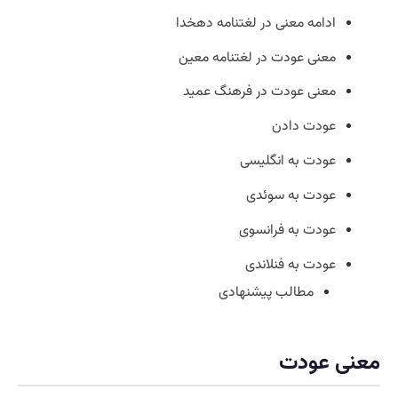
ادامه معنی در لغتنامه دهخدا
معنی عودت در لغتنامه معین
معنی عودت در فرهنگ عمید
عودت دادن
عودت به انگلیسی
عودت به سوئدی
عودت به فرانسوی
عودت به فنلاندی
مطالب پیشنهادی
معنی عودت