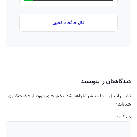
فال حافظ با تعبیر
دیدگاهتان را بنویسید
نشانی ایمیل شما منتشر نخواهد شد.
بخش‌های موردنیاز علامت‌گذاری
شده‌اند
*
دیدگاه
*