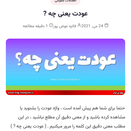
اطلاعات عمومی
عودت یعنی چه ?
24 می, 2021
فائزه عوض پور
1 دقیقه مطالعه
حتما برای شما هم پیش آمده است ، واژه عودت را بشنوید یا
مشاهده کرده باشید و از معنی دقیق آن مطلع نباشید ، در این
مطلب معنی دقیق این کلمه را مرور میکنیم . ( عودت یعنی چه ? )