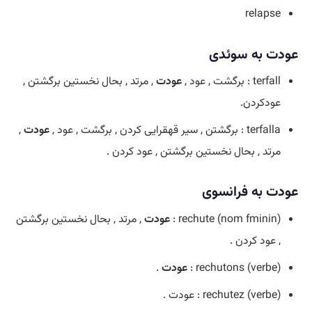
relapse
عودت به سوئدی
terfall : برگشت , عود ,
عودت
, مرتد , بحال نخستین برگشتن ,
عودکردن.
terfalla : برگشتن , سیر قهقرایی کردن , برگشت , عود ,
عودت
,
مرتد , بحال نخستین برگشتن , عود کردن .
عودت به فرانسوی
(rechute (nom fminin :
عودت
, مرتد , بحال نخستین برگشتن
, عود کردن .
(rechutons (verbe :
عودت
.
(rechutez (verbe : عودت
.