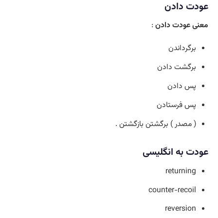
عودت دادن
معنی عودت دادن
:
برگرداندن
برگشت دادن
پس دادن
پس فرستادن
( مصدر ) برگشتن بازگشتن .
عودت به انگلیسی
returning
counter-recoil
reversion