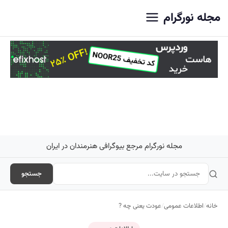
اصلی
مجله نورگرام
مجله نورگرام مرجع بیوگرافی هنرمندان در ایران
جستجو
خانه
/
اطلاعات عمومی
/
عودت یعنی چه ?