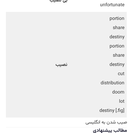
بی نصیب
unfortunate
portion
share
destiny
portion
share
destiny
نصیب
cut
distribution
doom
lot
[fig.] destiny
صیب شدن به انگلیسی
مطالب پیشنهادی