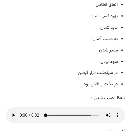
اتفاق افتادن
بهره کسی شدن
عاید شدن
به دست آمدن
مقدر شدن
سود بردن
در سرنوشت قرار گرفتن
در بخت و اقبال بودن
تلفظ نصیب شدن :
نصیب شدن