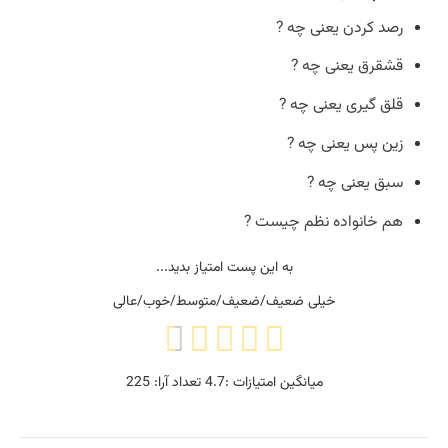
رصد کردن یعنی چه ?
قشقرق یعنی چه ?
قلق گیری یعنی چه ?
زین پس یعنی چه ?
سبق یعنی چه ?
هم خانواده نظم چیست ?
به این پست امتیاز بدید...
خیلی ضعیف/ضعیف/متوسط/خوب/عالی
میانگین امتیازات :
4.7
تعداد آرا:
225