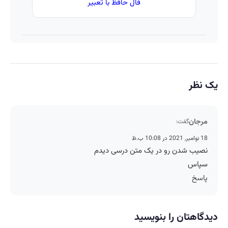
فال حافظ با تعبیر
یک نظر
مرجان
گفت:
18 نوامبر, 2021 در 10:08 ب.ظ
نصیب شدن رو در یک متن درسی دیدم
سپاس
پاسخ
دیدگاهتان را بنویسید