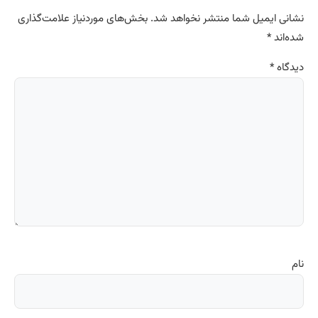
نشانی ایمیل شما منتشر نخواهد شد.
بخش‌های موردنیاز علامت‌گذاری
شده‌اند
*
دیدگاه
*
نام