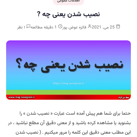
اطلاعات عمومی
نصیب شدن یعنی چه ?
25 می, 2021
فائزه عوض پور
1 دقیقه مطالعه
۱ نظر
حتما برای شما هم پیش آمده است عبارت « نصیب شدن » را
بشنوید یا مشاهده کرده باشید و از معنی دقیق آن مطلع نباشید ، در
این مطلب معنی دقیق این کلمه را مرور میکنیم . ( نصیب شدن