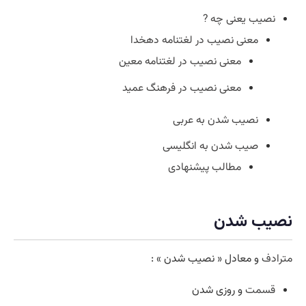
نصیب یعنی چه ?
معنی نصیب در لغتنامه دهخدا
معنی نصیب در لغتنامه معین
معنی نصیب در فرهنگ عمید
نصیب شدن به عربی
صیب شدن به انگلیسی
مطالب پیشنهادی
نصیب شدن
مترادف
و معادل « نصیب شدن » :
قسمت
و روزی شدن