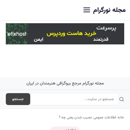
اصلی
مجله نورگرام
مجله نورگرام مرجع بیوگرافی هنرمندان در ایران
جستجو
خانه
/
اطلاعات عمومی
/
نصیب شدن یعنی چه ?