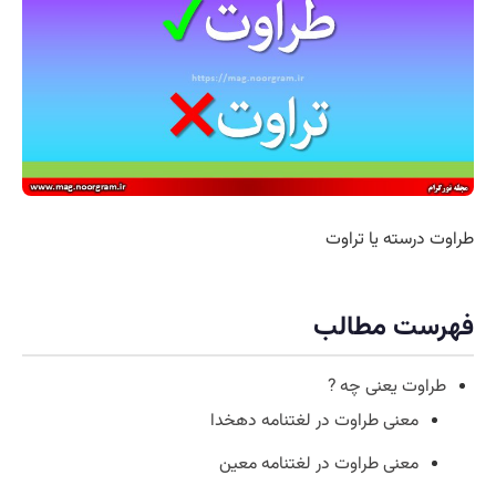
طراوت درسته یا تراوت
فهرست مطالب
طراوت یعنی چه ?
معنی طراوت در لغتنامه دهخدا
معنی طراوت در لغتنامه معین