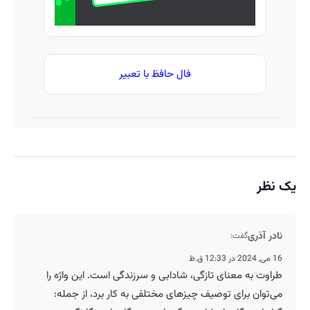
فال حافظ با تعبیر
یک نظر
نادر آذری
گفت:
16 می, 2024 در 12:33 ق.ظ
طراوت به معنای تازگی، شادابی و سرزندگی است. این واژه را
می‌توان برای توصیف چیزهای مختلفی به کار برد، از جمله: