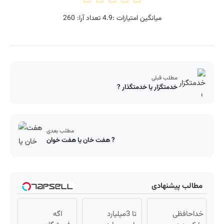
میانگین امتیازات :
4.9
تعداد آرا:
260
مطلب قبلی
خدمتگزار یا خدمتگذار ?
مطلب بعدی
هفت خان یا هفت خوان ?
مطالب پیشنهادی
خداحافظی
تا 3میلیارد
اگه