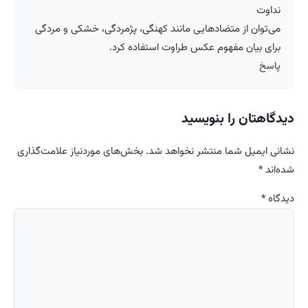
نداوت
می‌توان از متضادهایی مانند کهنگی، پژمردگی، خشکی و مردگی
برای بیان مفهوم عکس طراوت استفاده کرد.
پاسخ
دیدگاهتان را بنویسید
نشانی ایمیل شما منتشر نخواهد شد.
بخش‌های موردنیاز علامت‌گذاری
شده‌اند
*
دیدگاه
*