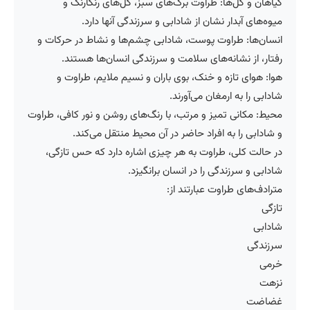
گیاهان و گل‌ها: طراوت برگ‌های سبز، گل‌های رنگارنگ و
میوه‌های آبدار نشان از شادابی و سرزندگی آنها دارد.
انسان‌ها: طراوت پوست، شادابی چشم‌ها و نشاط در حرکات و
رفتار، از نشانه‌های سلامت و سرزندگی انسان‌ها هستند.
هوا: هوای تازه و خنک، بوی باران و نسیم ملایم، طراوت و
شادابی را به ارمغان می‌آورند.
محیط: مکانی تمیز و مرتب، با رنگ‌های روشن و نور کافی، طراوت
و شادابی را به افراد حاضر در آن محیط منتقل می‌کند.
در حالت کلی، طراوت به هر چیزی اشاره دارد که حس تازگی،
شادابی و سرزندگی را در انسان برانگیزد.
مترادف‌های طراوت عبارتند از:
تازگی
شادابی
سرزندگی
خرمی
نزهت
غضاضت