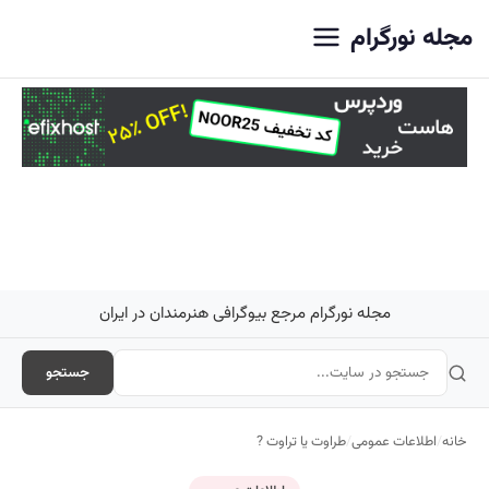
اصلی
مجله نورگرام
مجله نورگرام مرجع بیوگرافی هنرمندان در ایران
جستجو
خانه
/
اطلاعات عمومی
/
طراوت یا تراوت ?