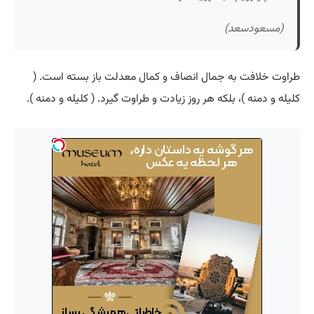
(مسعودسعد)
طراوت خلافت به جمال انصاف و کمال معدلت باز بسته است. (
کلیله و دمنه )، بلکه هر روز زیادت و طراوت گیرد. ( کلیله و دمنه ).