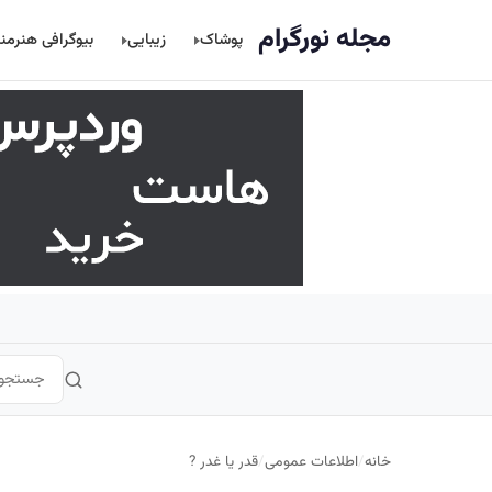
اصلی
مجله نورگرام
پوشاک
زیبایی
بیوگرافی هنرمن
خانه
/
اطلاعات عمومی
/
قدر یا غدر ?