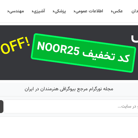
دان
عکس
اطلاعات عمومی
پزشکی
آشپزی
مهندسی
مجله نورگرام مرجع بیوگرافی هنرمندان در ایران