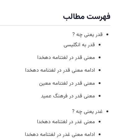
فهرست مطالب
قدر یعنی چه ?
قدر به انگلیسی
معنی قدر در لغتنامه دهخدا
ادامه معنی قدر در لغتنامه دهخدا
معنی قدر در لغتنامه معین
معنی قدر در فرهنگ عمید
غدر یعنی چه ?
معنی غدر در لغتنامه دهخدا
ادامه معنی غدر در لغتنامه دهخدا