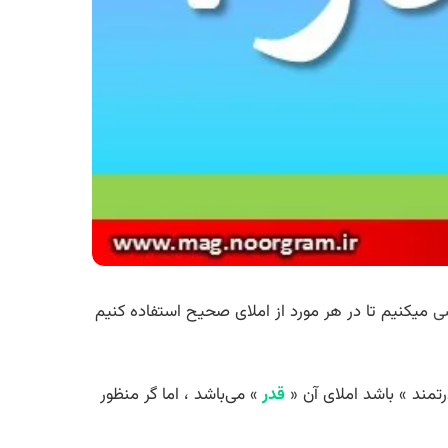
ی
میکنیم تا در هر مورد از املای صحیح استفاده کنیم
رتمند » باشد املای آن «
قدر
» می‌باشد ، اما گر منظور