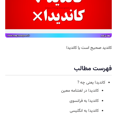
کاندید صحیح است یا کاندیدا
فهرست مطالب
کاندیدا یعنی چه ?
کاندیدا در لغتنامه معین
کاندیدا به فرانسوی
کاندیدا به انگلیسی