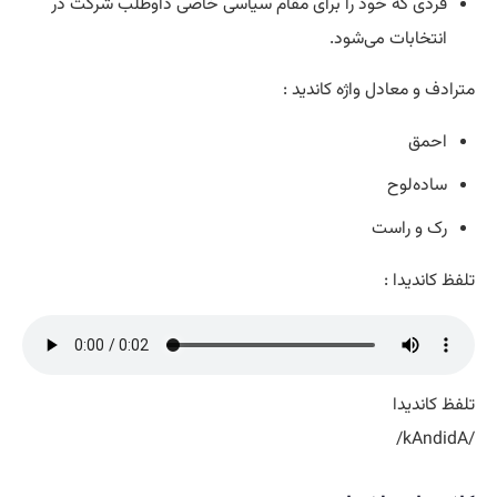
فردی که خود را برای مقام سیاسی خاصی داوطلب شرکت در
انتخابات می‌شود.
مترادف و معادل واژه کاندید :
احمق
ساده‌لوح
رک و راست
تلفظ کاندیدا :
تلفظ کاندیدا
/kAndidA/