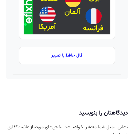
واقعی*
فال حافظ با تعبیر
دیدگاهتان را بنویسید
نشانی ایمیل شما منتشر نخواهد شد.
بخش‌های موردنیاز علامت‌گذاری