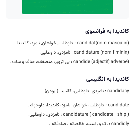
کاندیدا به فرانسوی
(candidat(nom masculin : داوطلب, خواهان, نامزد، کاندیدا.
(candidature (nom f minin : نامزدی, داوطلبی.
(candide (adjectif; adverbe : بی تزویر، منصفانه، صاف و ساده.
کاندیدا به انگلیسی
candidacy : نامزدی، داوطلبی، کاندیدا ( بودن).
candidate : داوطلب، خواهان، نامزد، کاندیدا، داوخواه .
( candidature ( candidate =ship : نامزدی، داوطلبی.
candidly : رک و راست، خالصانه ، صادقانه .