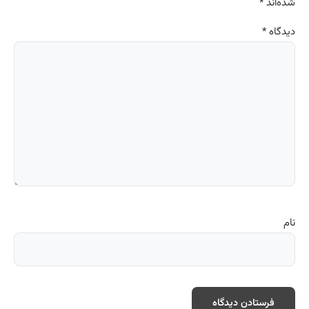
شده‌اند
*
دیدگاه
*
نام