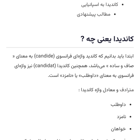
کاندیدا به اسپانیایی
مطالب پیشنهادی
کاندیدا یعنی چه ?
ابتدا باید بدانیم که کاندید واژه‌ای فرانسوی (candide) به‌ معنای «
صاف و ساده‌ » می‌باشد، همچنین کاندیدا (candidat) نیز واژه‌ای
فرانسوی به‌ معنای «داوطلب» یا «نامزد» است.
مترادف
و معادل واژه کاندیدا :
داوطلب
نامزد
خواهان