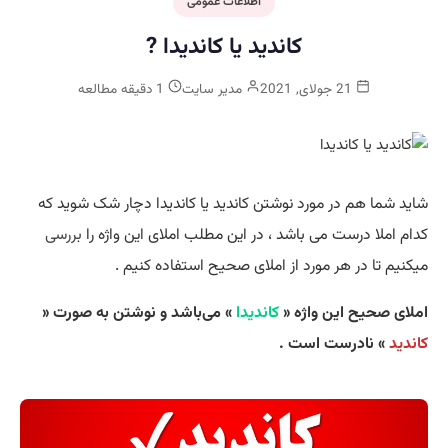
اطلاعات عمومی
کاندید یا کاندیدا ?
21 جولای, 2021
مدیر سایت
1 دقیقه مطالعه
شاید شما هم در مورد نوشتن کاندید یا کاندیدا دچار شک شوید که
کدام املا درست می باشد ، در این مطلب املای این واژه را
بررسی
میکنیم تا در هر مورد از املای صحیح استفاده کنیم .
املای صحیح این واژه «
کاندیدا
» می‌باشد و نوشتن به صورت «
کاندید
» نادرست است .