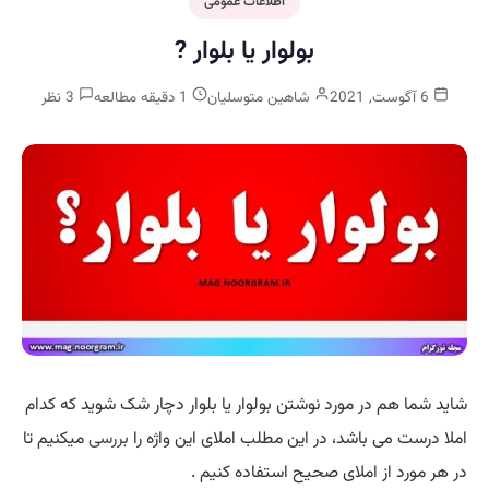
اطلاعات عمومی
بولوار یا بلوار ?
6 آگوست, 2021
شاهین متوسلیان
1 دقیقه مطالعه
3 نظر
شاید شما هم در مورد نوشتن بولوار یا بلوار دچار شک شوید که کدام
املا درست می باشد، در این مطلب املای این واژه را
بررسی
میکنیم تا
در هر مورد از املای صحیح استفاده کنیم .