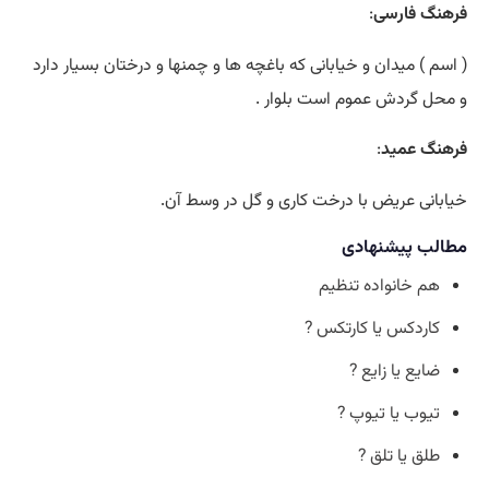
فرهنگ فارسی
:
( اسم ) میدان و خیابانی که باغچه ها و چمنها و درختان بسیار دارد
و محل گردش عموم است بلوار .
فرهنگ عمید
:
خیابانی عریض با درخت کاری و گل در وسط آن.
مطالب پیشنهادی
هم خانواده تنظیم
کاردکس یا کارتکس ?
ضایع یا زایع ?
تیوب یا تیوپ ?
طلق یا تلق ?