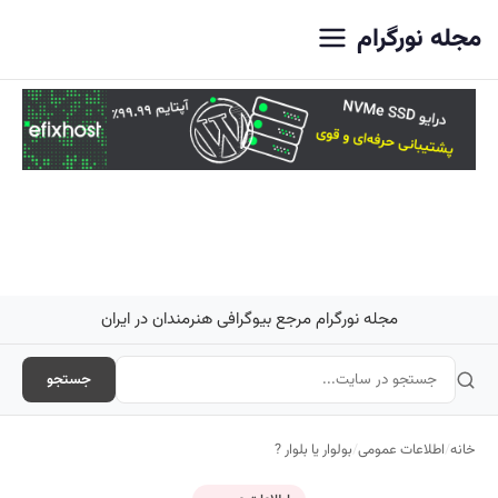
اصلی
مجله نورگرام
مجله نورگرام مرجع بیوگرافی هنرمندان در ایران
جستجو
خانه
/
اطلاعات عمومی
/
بولوار یا بلوار ?