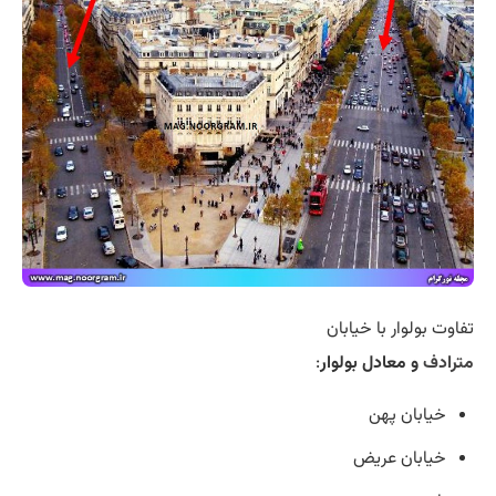
تفاوت بولوار با خیابان
مترادف
و معادل بولوار
:
خیابان پهن
خیابان عریض