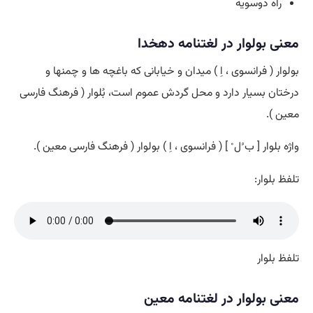
راه دوسویه
معنی بولوار در لغتنامه دهخدا
بولوار ( فرانسوی ، اِ ) میدان و خیابانی که باغچه ها و چمنها و
درختان بسیار دارد و محل گردش عموم است، بُلوار ( فرهنگ فارسی
معین ).
واژه بلوار [ ب ُل ْ ] ( فرانسوی ، اِ ) بولوار ( فرهنگ فارسی معین ).
تلفظ بلوار:
تلفظ بلوار
معنی بولوار در لغتنامه معین