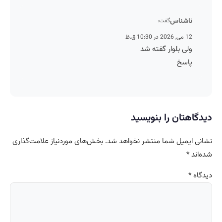
ناشناس
گفت:
12 می, 2026 در 10:30 ق.ظ
ولی بلوار گفته شد
پاسخ
دیدگاهتان را بنویسید
نشانی ایمیل شما منتشر نخواهد شد.
بخش‌های موردنیاز علامت‌گذاری
شده‌اند
*
دیدگاه
*