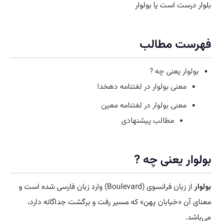
بلوار درست است یا بولوار
فهرست مطالب
بولوار یعنی چه ?
معنی بولوار در لغتنامه دهخدا
معنی بولوار در لغتنامه معین
مطالب پیشنهادی
بولوار یعنی چه ?
بولوار
از زبان فرانسوی (Boulevard) وارد زبان فارسی شده است و
معنای آن «خیابان پهن» که مسیر رفت و برگشت جداگانه دارد،
می‌باشد.