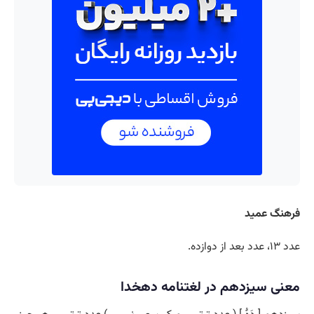
فرهنگ عمید
عدد ۱۳، عدد بعد از دوازده.
معنی سیزدهم در لغتنامه دهخدا