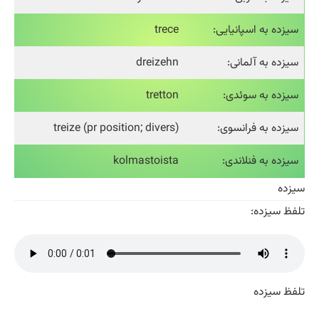
سیزده به اسپانیایی:
trece
سیزده به آلمانی:
dreizehn
سیزده به سوئدی:
tretton
سیزده به فرانسوی:
(treize (pr position; divers
سیزده به فنلاندی:
kolmastoista
سیزده
تلفظ سیزده:
تلفظ سیزده