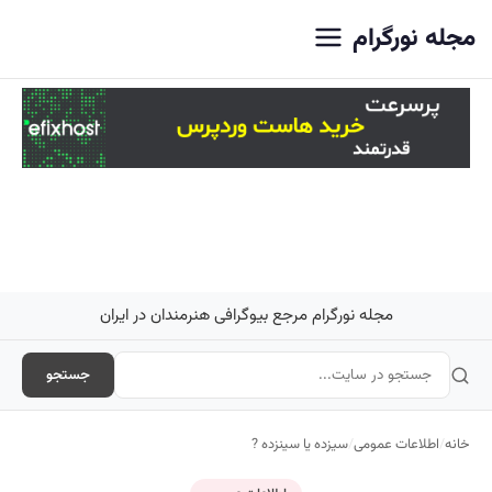
اصلی
مجله نورگرام
مجله نورگرام مرجع بیوگرافی هنرمندان در ایران
جستجو
خانه
/
اطلاعات عمومی
/
سیزده یا سینزده ?