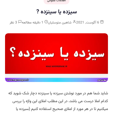
اطلاعات عمومی
سیزده یا سینزده ?
6 آگوست, 2021
شاهین متوسلیان
1 دقیقه مطالعه
3 نظر
شاید شما هم در مورد نوشتن سیزده یا سینزده دچار شک شوید که
کدام املا درست می باشد، در این مطلب املای این واژه را
بررسی
میکنیم تا در هر مورد از املای صحیح استفاده کنیم (سیزده یا