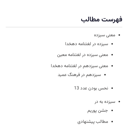
فهرست مطالب
معنی سیزده
سیزده در لغتنامه دهخدا
معنی سیزده در لغتنامه معین
معنی سیزدهم در لغتنامه دهخدا
سیزدهم در فرهنگ عمید
نحس بودن عدد 13
سیزده به در
جشن پوریم
مطالب پیشنهادی