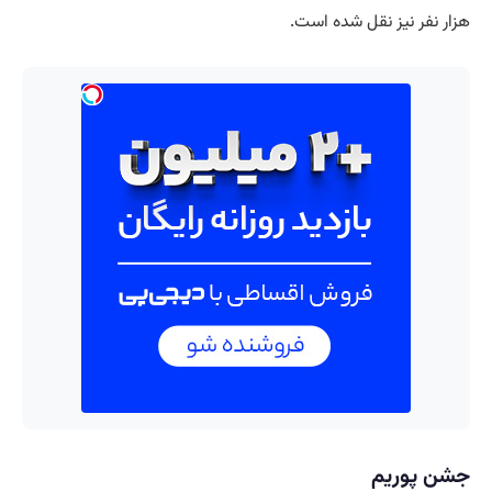
هزار نفر نیز نقل شده است.
جشن پوریم