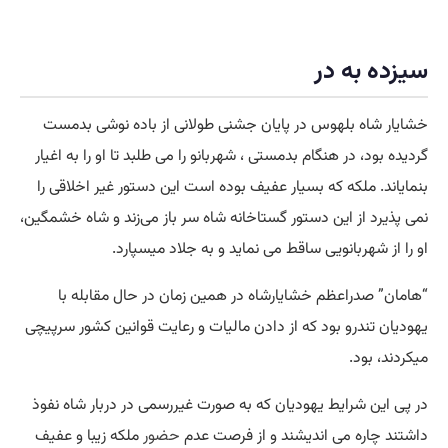
سیزده به در
خشایار شاه بلهوس در پایان جشنی طولانی از باده نوشی بدمست
گردیده بود، در هنگام بدمستی ، شهربانو را می طلبد تا او را به اغیار
بنمایاند. ملکه که بسیار عفیف بوده است این دستور غیر اخلاقی را
نمی پذیرد از این دستور گستاخانه شاه سر باز می‌زند و شاه خشمگین،
او را از شهربانویی ساقط می نماید و به جلاد میسپارد.
“هامان” صدراعظم خشایارشاه در همین زمان در حال مقابله با
یهودیان تندرو بود که از دادن مالیات و رعایت قوانین کشور سرپیچی
میکردند، بود.
در پی این شرایط یهودیان که به صورت غیررسمی در دربار شاه نفوذ
داشتند چاره می اندیشند و از فرصت عدم
حضور
ملکه زیبا و عفیف