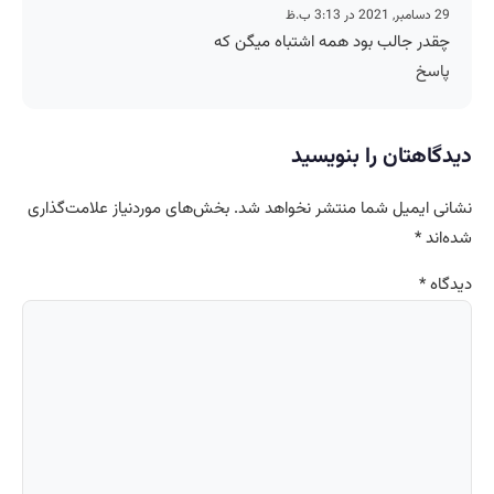
29 دسامبر, 2021 در 3:13 ب.ظ
چقدر جالب بود همه اشتباه میگن که
پاسخ
دیدگاهتان را بنویسید
نشانی ایمیل شما منتشر نخواهد شد.
بخش‌های موردنیاز علامت‌گذاری
شده‌اند
*
دیدگاه
*