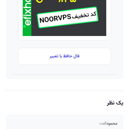
فال حافظ با تعبیر
یک نظر
محمود
گفت: