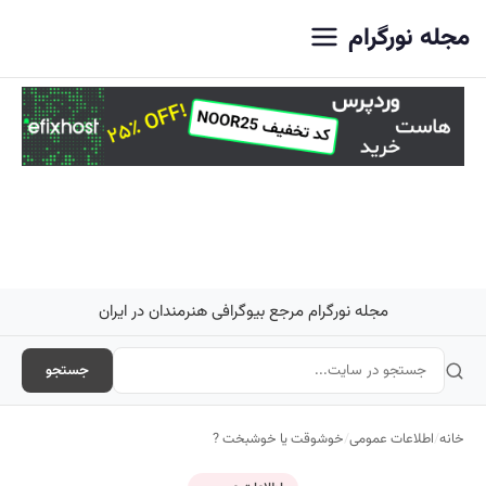
اصلی
مجله نورگرام
مجله نورگرام مرجع بیوگرافی هنرمندان در ایران
جستجو
خانه
/
اطلاعات عمومی
/
خوشوقت یا خوشبخت ?