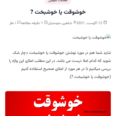
اطلاعات عمومی
خوشوقت یا خوشبخت ?
12 آگوست, 2021
شاهین متوسلیان
1 دقیقه مطالعه
۱ نظر
شاید شما هم در مورد نوشتن خوشوقت یا خوشبخت دچار شک
شوید که کدام املا درست می باشد، در این مطلب املای این واژه را
بررسی
میکنیم تا در هر مورد از املای صحیح استفاده کنیم
(خوشوقت یا خوشبخت ?).