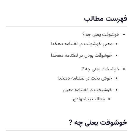
فهرست مطالب
خوشوقت یعنی چه ?
معنی خوشوقت در لغتنامه دهخدا
خوشوقت بودن در لغتنامه دهخدا
خوشبخت یعنی چه ?
خوش بخت در لغتنامه دهخدا
خوشبخت در لغتنامه معین
مطالب پیشنهادی
خوشوقت یعنی چه ?