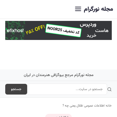
اصلی
مجله نورگرام
مجله نورگرام مرجع بیوگرافی هنرمندان در ایران
جستجو
خانه
/
اطلاعات عمومی
/
ظلال یعنی چه ?