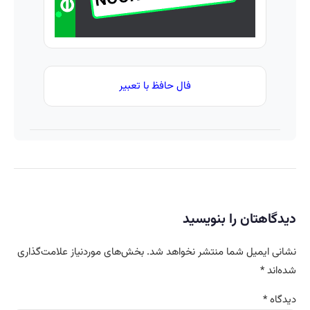
فال حافظ با تعبیر
دیدگاهتان را بنویسید
نشانی ایمیل شما منتشر نخواهد شد.
بخش‌های موردنیاز علامت‌گذاری
شده‌اند
*
دیدگاه
*