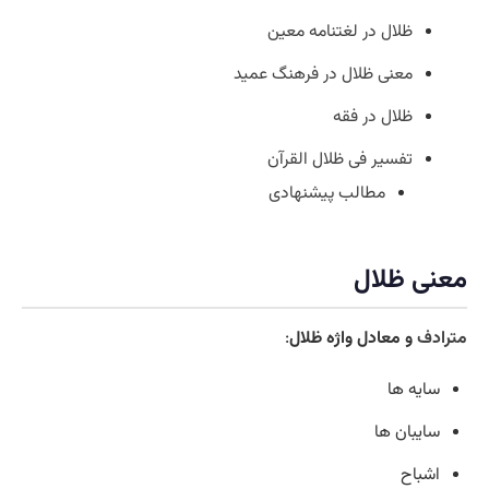
ظلال در لغتنامه معین
معنی ظلال در فرهنگ عمید
ظلال در فقه
تفسیر فى ظلال القرآن
مطالب پیشنهادی
معنی ظلال
مترادف
و معادل واژه ظلال
:
سایه ها
سایبان ها
اشباح