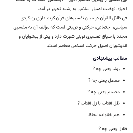
احیای نهضت اصیل اسلامی به رشته تحریر در آمد.
فى ظلال القرآن در میان تفسیرهای قرآن کریم دارای رویکردی
سیاسی، اجتماعی، حرکتی و تربیتی است که مؤلف آن به مفسری
مجدد با سیاق تفسیری نوینی شهرت دارد و یکی از پیشوایان و
اندیشوران اصیل حرکت اسلامی معاصر است.
مطالب پیشنهادی
روند یعنی چه ?
معطل یعنی چه ?
مصمم یعنی چه ?
ظل آفتاب یا زل آفتاب ?
هم خانواده لحاظ
ظلال یعنی چه ?