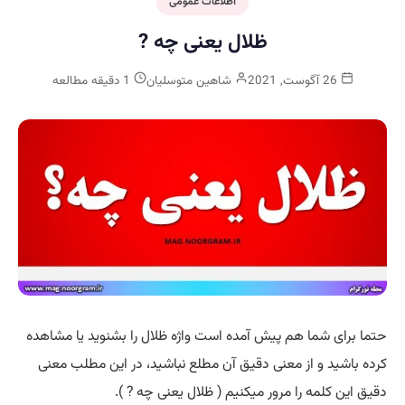
اطلاعات عمومی
ظلال یعنی چه ?
26 آگوست, 2021
شاهین متوسلیان
1 دقیقه مطالعه
حتما برای شما هم پیش آمده است واژه ظلال را بشنوید یا مشاهده
کرده باشید و از معنی دقیق آن مطلع نباشید، در این مطلب معنی
دقیق این کلمه را مرور میکنیم ( ظلال یعنی چه ? ).