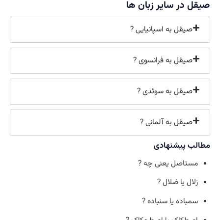
صیقل در سایر زبان ها
صیقل به اسپانیایی ?
صیقل به فرانسوی ?
صیقل به سوئدی ?
صیقل به آلمانی ?
مطالب پیشنهادی
مستاصل یعنی چه ?
زلال یا ضلال ?
سمباده یا سنباده ?