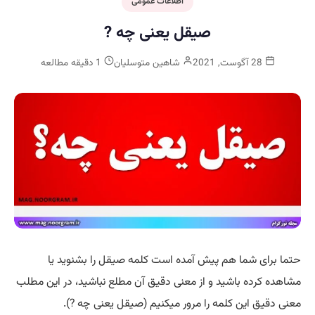
اطلاعات عمومی
صیقل یعنی چه ?
28 آگوست, 2021
شاهین متوسلیان
1 دقیقه مطالعه
حتما برای شما هم پیش آمده است کلمه صیقل را بشنوید یا
مشاهده کرده باشید و از معنی دقیق آن مطلع نباشید، در این مطلب
معنی دقیق این کلمه را مرور میکنیم (صیقل یعنی چه ?).