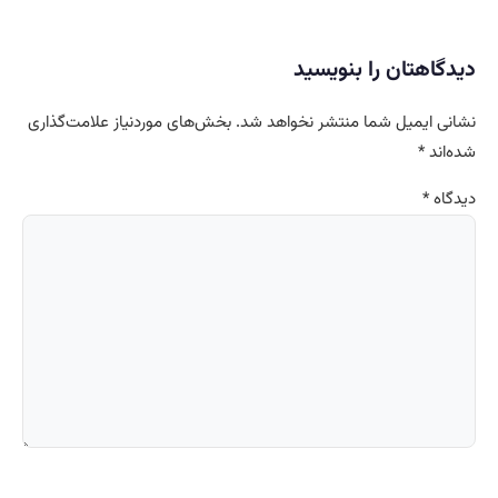
دیدگاهتان را بنویسید
نشانی ایمیل شما منتشر نخواهد شد.
بخش‌های موردنیاز علامت‌گذاری
شده‌اند
*
دیدگاه
*