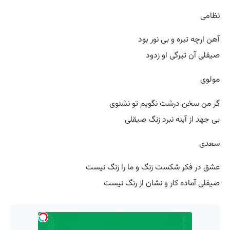
نظامی
آهن ارچه تیره و بی نور بود
صیقلی آن تیرگی او زدود
مولوی
گر من سخن درشت نگویم تو نشنوی
بی جهد از آینه نبرد زنگ صیقلی
سعدی
عشق در فکر شکست زنگ و ما را زنگ نیست
صیقلی آماده کار و نشان از رنگ نیست