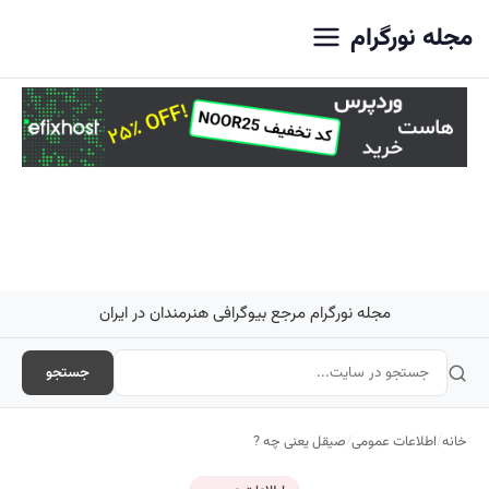
اصلی
مجله نورگرام
مجله نورگرام مرجع بیوگرافی هنرمندان در ایران
جستجو
خانه
/
اطلاعات عمومی
/
صیقل یعنی چه ?