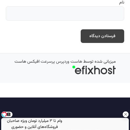
نام
میزبانی شده توسط
هاست وردپرس پرسرعت
افیکس هاست
وام تا ۳ میلیارد تومان ویژه صاحبان
فروشگاه‌های آنلاین و حضوری
تمامی حقوق محفوظ است © 2026
مجله نورگرام