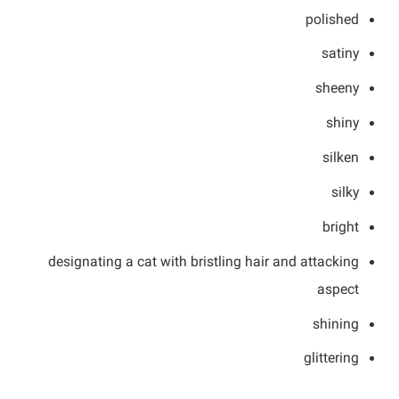
polished
satiny
sheeny
shiny
silken
silky
bright
designating a cat with bristling hair and attacking
aspect
shining
glittering