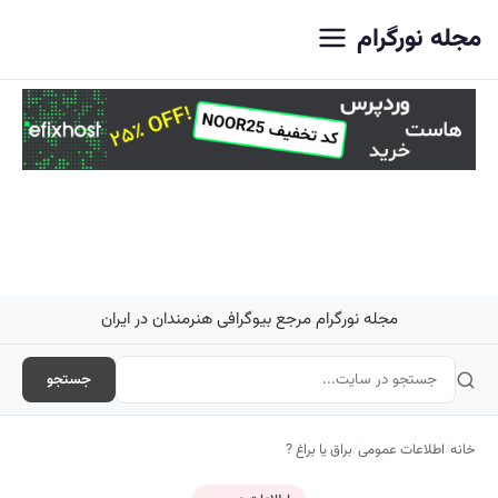
اصلی
مجله نورگرام
مجله نورگرام مرجع بیوگرافی هنرمندان در ایران
جستجو
خانه
/
اطلاعات عمومی
/
براق یا براغ ?