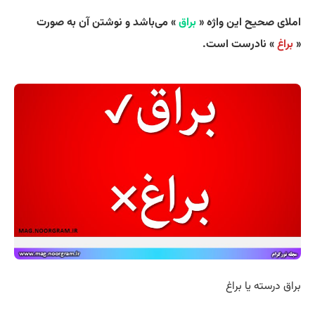
املای صحیح این واژه «
براق
» می‌باشد و نوشتن آن به صورت
«
براغ
» نادرست است.
براق درسته یا براغ