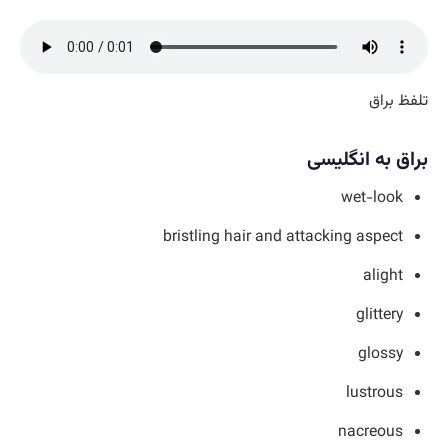
تلفظ براق
براق به انگلیسی
wet-look
bristling hair and attacking aspect
alight
glittery
glossy
lustrous
nacreous