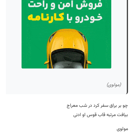
(مولوی)
چو بر براق سفر کرد در شب معراج
بیافت مرتبه قاب قوس او ادنی
مولوی