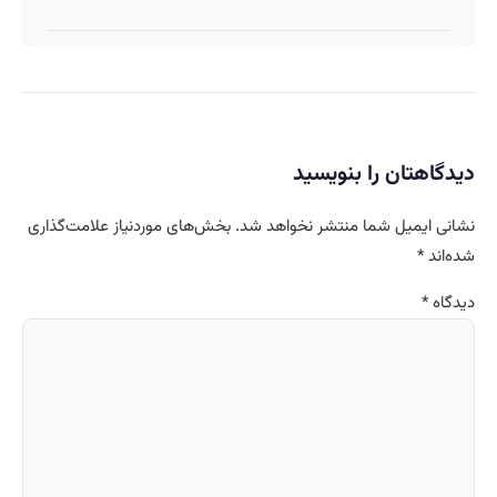
دیدگاهتان را بنویسید
نشانی ایمیل شما منتشر نخواهد شد.
بخش‌های موردنیاز علامت‌گذاری
شده‌اند
*
دیدگاه
*