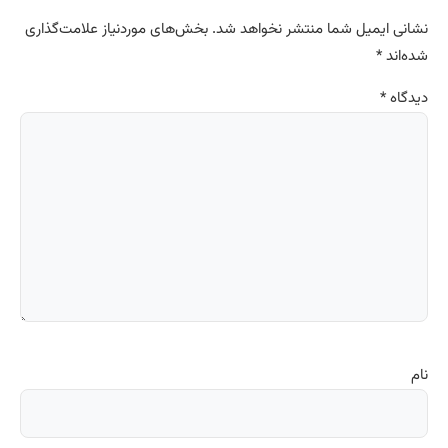
نشانی ایمیل شما منتشر نخواهد شد.
بخش‌های موردنیاز علامت‌گذاری
شده‌اند
*
دیدگاه
*
نام