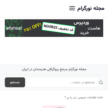
اصلی
مجله نورگرام
مجله نورگرام مرجع بیوگرافی هنرمندان در ایران
جستجو
خانه
/
اطلاعات عمومی
/
بذر یا بزر ?