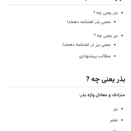
بذر یعنی چه ?
معنی بذر لغتنامه دهخدا
بزر یعنی چه ?
معنی بزر در لغتنامه دهخدا
مطالب پیشنهادی
بذر یعنی چه ?
مترادف
و معادل واژه بذر
:
بزر
تخم