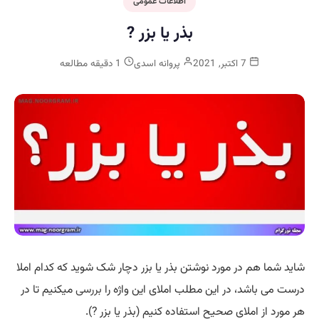
اطلاعات عمومی
بذر یا بزر ?
7 اکتبر, 2021
پروانه اسدی
1 دقیقه مطالعه
شاید شما هم در مورد نوشتن بذر یا بزر دچار شک شوید که کدام املا
درست می باشد، در این مطلب املای این واژه را
بررسی
میکنیم تا در
هر مورد از املای صحیح استفاده کنیم (بذر یا بزر ?).