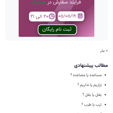
= بذر
مطالب پیشنهادی
مساعده یا مصاعده ?
نزاریم یا نذاریم ?
بغل یا بقل ?
ترب یا طرب ?