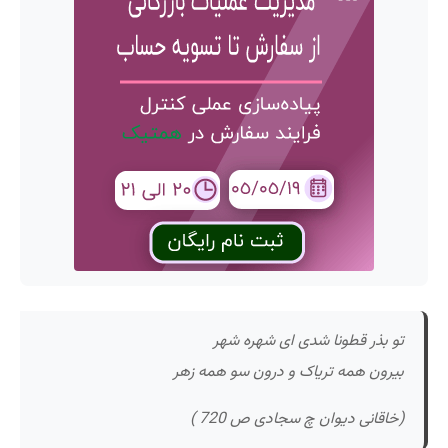
تو بذر قطونا شدی ای شهره شهر
بیرون همه تریاک و درون سو همه زهر
(
خاقانی دیوان چ سجادی ص 720 )