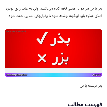
بذر یا بزر هر دو به معنی تخم گیاه می‌باشند، ولی به علت رایج بودن
املای «بذر» باید اینگونه نوشته شود تا یکپارچکی املایی حفظ شود.
بذر درسته یا بزر
فهرست مطالب