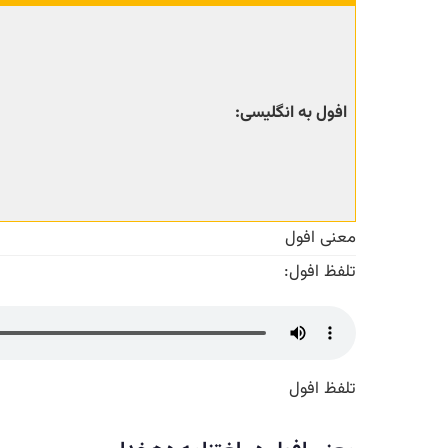
افول به انگلیسی:
معنی افول
تلفظ افول:
تلفظ افول