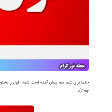
حتما برای شما هم پیش آمده است کلمه افول را بشنوید
چه ?).