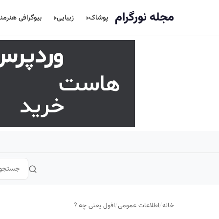
اصلی
مجله نورگرام
پوشاک
زیبایی
بیوگرافی هنرمن
خانه
/
اطلاعات عمومی
/
افول یعنی چه ?