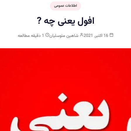
اطلاعات عمومی
افول یعنی چه ?
16 اکتبر, 2021
شاهین متوسلیان
1 دقیقه مطالعه