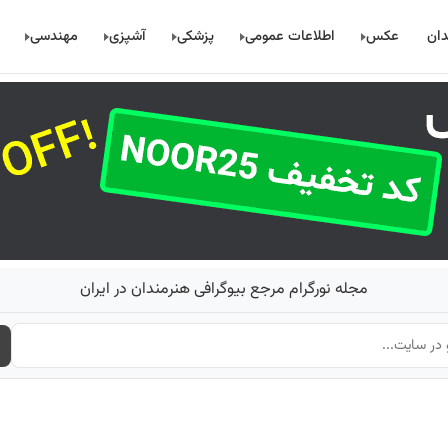
دان
عکس
اطلاعات عمومی
پزشکی
آشپزی
مهندسی
مجله نورگرام مرجع بیوگرافی هنرمندان در ایران