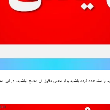
 یا مشاهده کرده باشید و از معنی دقیق آن مطلع نباشید، در این مط