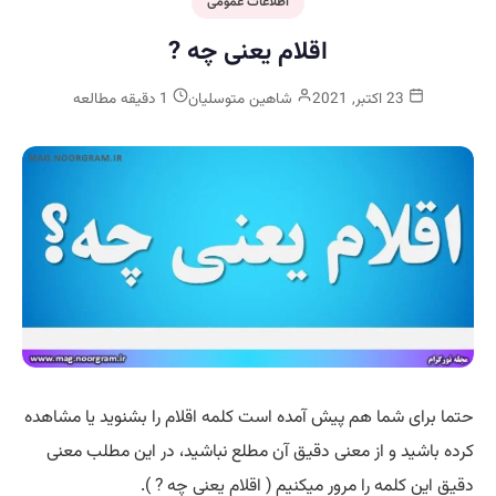
اطلاعات عمومی
اقلام یعنی چه ?
23 اکتبر, 2021
شاهین متوسلیان
1 دقیقه مطالعه
حتما برای شما هم پیش آمده است کلمه اقلام را بشنوید یا مشاهده
کرده باشید و از معنی دقیق آن مطلع نباشید، در این مطلب معنی
دقیق این کلمه را مرور میکنیم ( اقلام یعنی چه ? ).