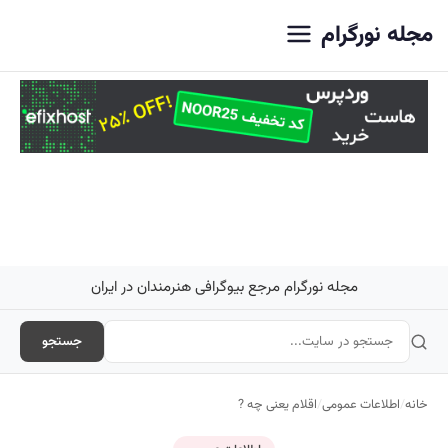
اصلی
مجله نورگرام
مجله نورگرام مرجع بیوگرافی هنرمندان در ایران
جستجو
خانه
/
اطلاعات عمومی
/
اقلام یعنی چه ?