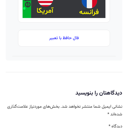
فال حافظ با تعبیر
دیدگاهتان را بنویسید
نشانی ایمیل شما منتشر نخواهد شد.
بخش‌های موردنیاز علامت‌گذاری
شده‌اند
*
دیدگاه
*