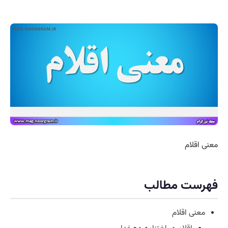
معنی اقلام
فهرست مطالب
معنی اقلام