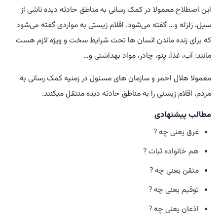
این
اصطلاح
معمولا در کمک رسانی به مناطق حادثه دیده ناشی از
سیل، زلزله و… گفته می‌شود. اقلام زیستی به مواردی گفته می‌شود
که برای زنده ماندن انسان ها تحت شرایط سخت و ویژه لازم هست
مانند: آب، غذا، پتو، چادر، مواد بهداشتی و…
معمولا هلال احمر و سازمان های مسئول در زمنیه کمک رسانی به
مردم، اقلام زیستی را به مناطق حادثه دیده منتقل میکنند.
مطالب پیشنهادی
غرق یعنی چه ?
هم خانواده ثبات ?
متقن یعنی چه ?
توقیم یعنی چه ?
اذعان یعنی چه ?