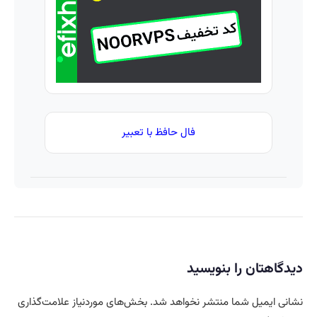
فال حافظ با تعبیر
دیدگاهتان را بنویسید
نشانی ایمیل شما منتشر نخواهد شد.
بخش‌های موردنیاز علامت‌گذاری