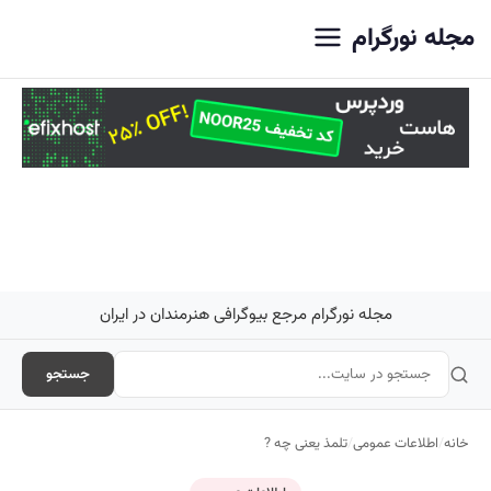
اصلی
مجله نورگرام
مجله نورگرام مرجع بیوگرافی هنرمندان در ایران
جستجو
خانه
/
اطلاعات عمومی
/
تلمذ یعنی چه ?