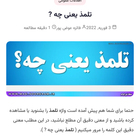
اطلاعات عمومی
تلمذ یعنی چه ?
3 فوریه, 2022
فائزه عوض پور
1 دقیقه مطالعه
حتما برای شما هم پیش آمده است واژه
تلمذ
را بشنوید یا مشاهده
کرده باشید و از معنی دقیق آن مطلع نباشید، در این مطلب معنی
دقیق این کلمه را مرور میکنیم (
تلمذ
یعنی چه ? ).