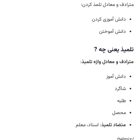
مترادف و معادل تلمذ کردن:
دانش آموزی کردن
دانش آموختن
تلمیذ یعنی چه ?
مترادف و معادل واژه تلمیذ
:
دانش آموز
شاگرد
طلبه
محصل
متضاد تلمیذ
: استاد، معلم
/telmiz/