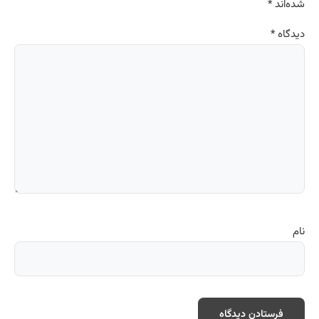
شده‌اند
*
دیدگاه
*
نام