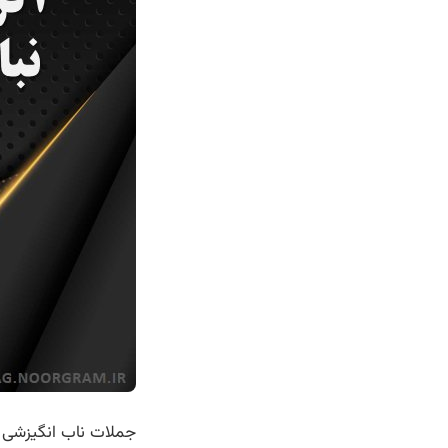
جملات ناب انگیزشی