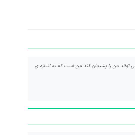
واند من را پشیمان کند این است که به اندازه ی