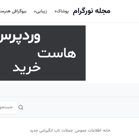
اصلی
مجله نورگرام
پوشاک
زیبایی
بیوگرافی هنرمن
خانه
/
اطلاعات عمومی
/
جملات ناب انگیزشی جدید