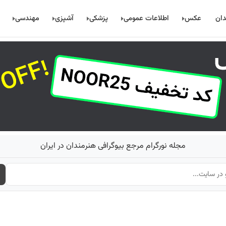
دان
عکس
اطلاعات عمومی
پزشکی
آشپزی
مهندسی
مجله نورگرام مرجع بیوگرافی هنرمندان در ایران