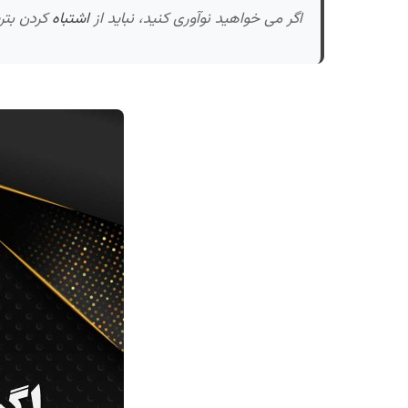
اگر می خواهید نوآوری کنید، نباید از
اشتباه
کردن بتر