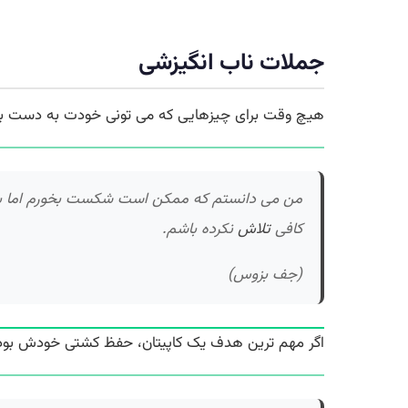
جملات ناب انگیزشی
هیچ وقت برای چیزهایی که می تونی خودت به دست بی
من می دانستم که ممکن است شکست بخورم اما با ای
کافی
تلاش
نکرده باشم.
(جف بزوس)
اگر مهم ترین هدف یک کاپیتان، حفظ کشتی خودش بود 