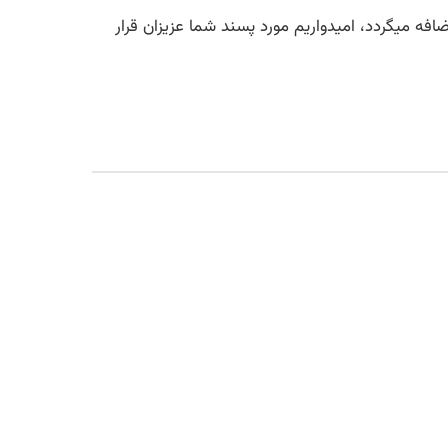
 میگردد، امیدواریم مورد پسند شما عزیزان قرار