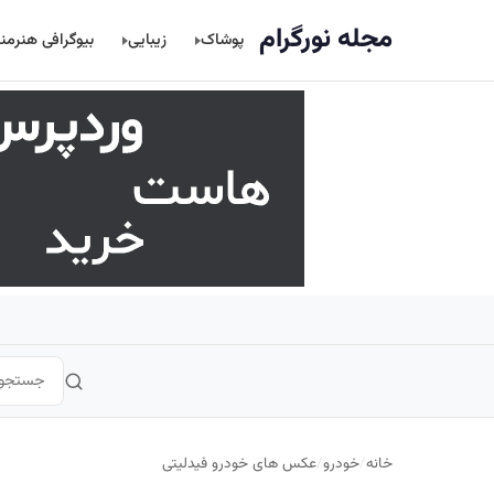
اصلی
مجله نورگرام
پوشاک
زیبایی
بیوگرافی هنرمن
خانه
/
خودرو
/
عکس های خودرو فیدلیتی