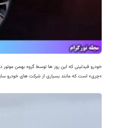
«چری» است که مانند بسیاری از شرکت های خودرو سازی