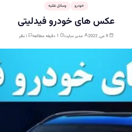
خودرو
وسائل نقلیه
عکس های خودرو فیدلیتی
9 می, 2022
مدیر سایت
1 دقیقه مطالعه
۱ نظر