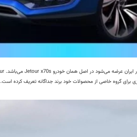
 برای گروه خاصی از محصولات خود برند جداگانه تعریف کرده است.