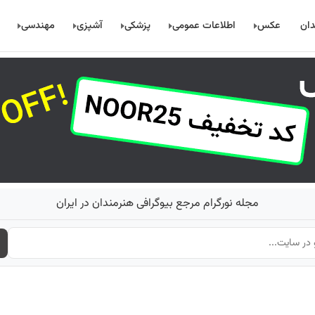
دان
عکس
اطلاعات عمومی
پزشکی
آشپزی
مهندسی
مجله نورگرام مرجع بیوگرافی هنرمندان در ایران