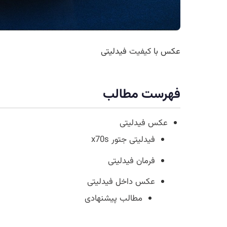
عکس با
کیفیت
فیدلیتی
فهرست مطالب
عکس فیدلیتی
فیدلیتی جتور x70s
فرمان فیدلیتی
عکس داخل فیدلیتی
مطالب پیشنهادی