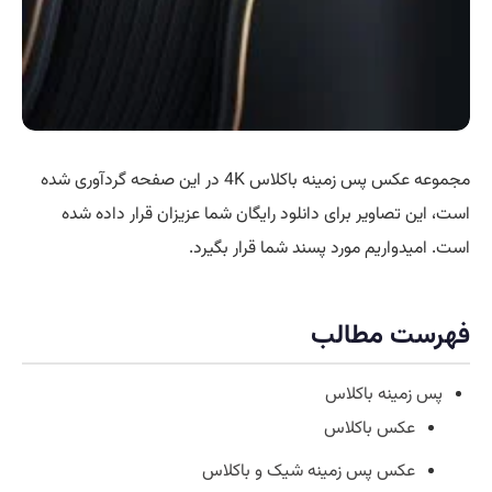
مجموعه عکس پس زمینه باکلاس 4K در این صفحه گردآوری شده
است، این تصاویر برای دانلود رایگان شما عزیزان قرار داده شده
است. امیدواریم مورد پسند شما قرار بگیرد.
فهرست مطالب
پس زمینه باکلاس
عکس باکلاس
عکس پس زمینه شیک و باکلاس