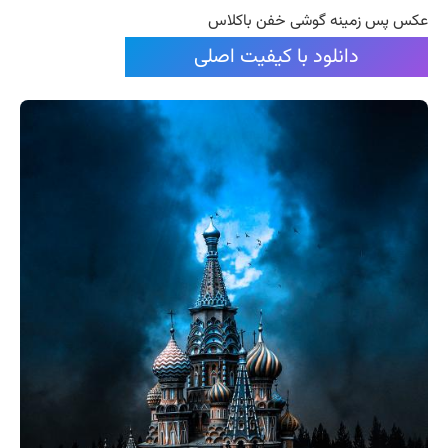
عکس پس زمینه گوشی خفن باکلاس
دانلود با کیفیت اصلی