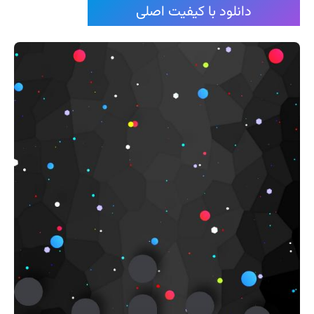
دانلود با کیفیت اصلی