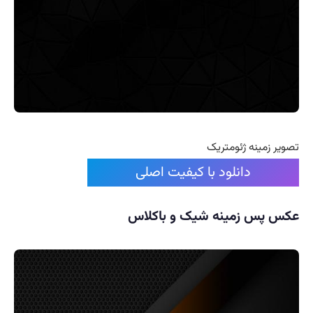
تصویر زمینه ژئومتریک
دانلود با کیفیت اصلی
عکس پس زمینه شیک و باکلاس