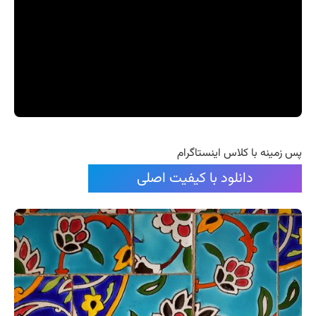
پس زمینه با کلاس اینستاگرام
دانلود با کیفیت اصلی