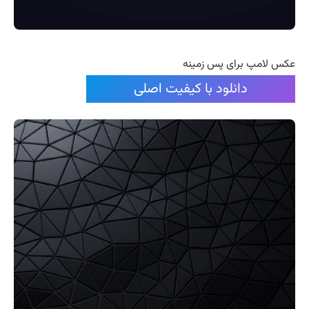
عکس لامپ برای پس زمینه
دانلود با کیفیت اصلی