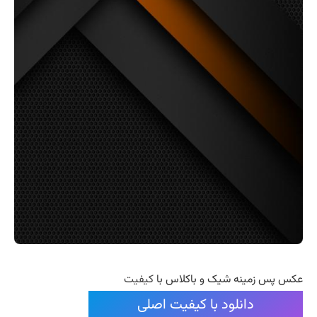
عکس پس زمینه شیک و باکلاس با
کیفیت
دانلود با کیفیت اصلی