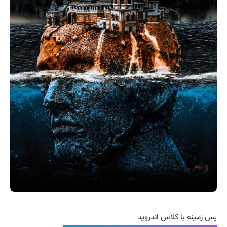
پس زمینه با کلاس اندروید