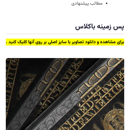
مطالب پیشنهادی
پس زمینه باکلاس
برای مشاهده و دانلود تصاویر با سایز اصلی بر روی آنها کلیک کنید .