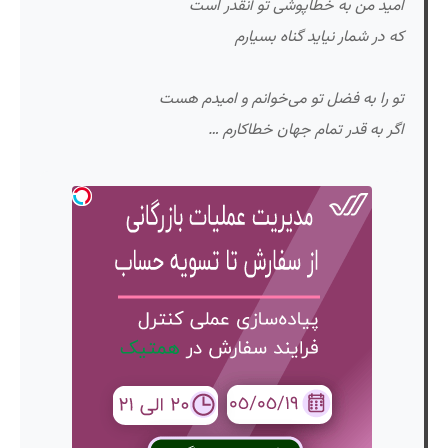
امید من به خطاپوشی تو آنقدر است
که در شمار نیاید گناه بسیارم
تو را به فضل تو می‌خوانم و امیدم هست
اگر به قدر تمام جهان خطاکارم …