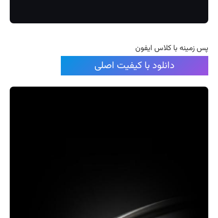
پس زمینه با کلاس ایفون
دانلود با کیفیت اصلی