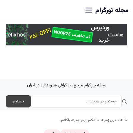
اصلی
مجله نورگرام
مجله نورگرام مرجع بیوگرافی هنرمندان در ایران
جستجو
خانه
/
تصویر زمینه ها
/
عکس پس زمینه باکلاس