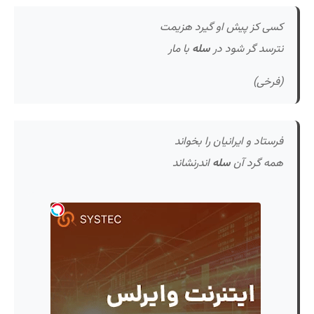
کسی کز پیش او گیرد هزیمت
نترسد گر شود در
سله
با مار
(فرخی)
فرستاد و ایرانیان را بخواند
همه گرد آن
سله
اندرنشاند