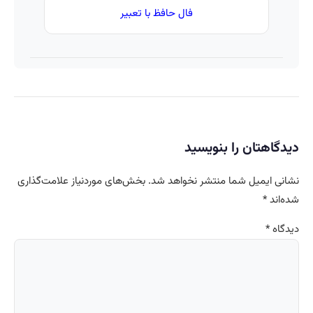
فال حافظ با تعبیر
دیدگاهتان را بنویسید
نشانی ایمیل شما منتشر نخواهد شد.
بخش‌های موردنیاز علامت‌گذاری
شده‌اند
*
دیدگاه
*