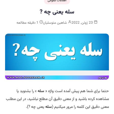
اطلاعات عمومی
سله یعنی چه ?
23 ژوئن, 2022
شاهین متوسلیان
1 دقیقه مطالعه
حتما برای شما هم پیش آمده است واژه «
سله
» را بشنوید یا
مشاهده کرده باشید و از معنی دقیق آن مطلع نباشید، در این مطلب
معنی دقیق این کلمه را مرور میکنیم (
سله
یعنی چه ?).