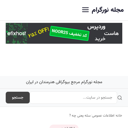
اصلی
مجله نورگرام
مجله نورگرام مرجع بیوگرافی هنرمندان در ایران
جستجو
خانه
/
اطلاعات عمومی
/
سله یعنی چه ?