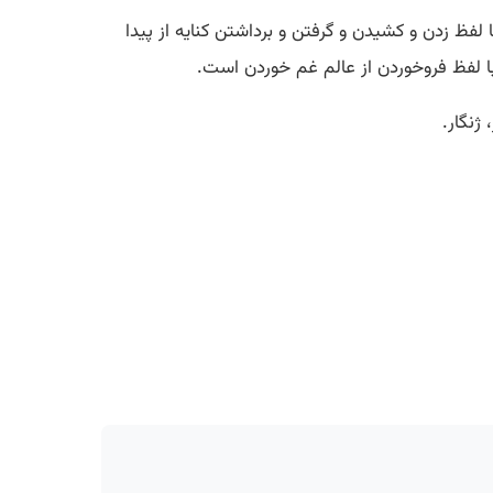
ا لفظ زدن و کشیدن و گرفتن و برداشتن کنایه از پیدا
 با لفظ فروخوردن از عالم غم خوردن است.
ژنگار.