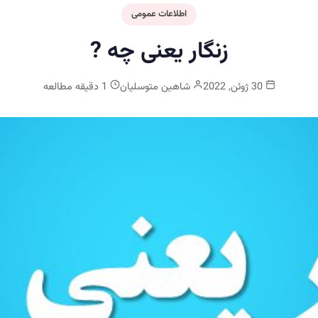
اطلاعات عمومی
زنگار یعنی چه ?
30 ژوئن, 2022
شاهین متوسلیان
1 دقیقه مطالعه