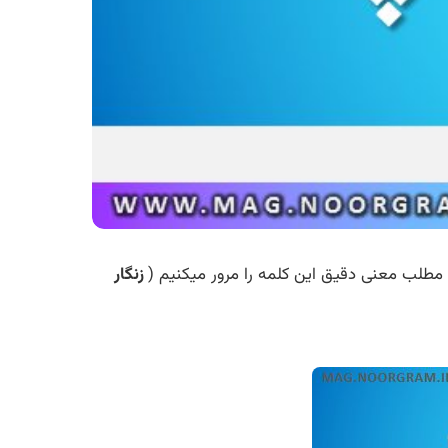
ن مطلب معنی دقیق این کلمه را مرور میکنیم (
زنگار