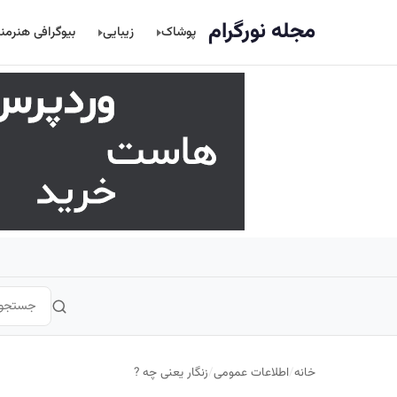
اصلی
مجله نورگرام
پوشاک
زیبایی
بیوگرافی هنرمن
خانه
/
اطلاعات عمومی
/
زنگار یعنی چه ?