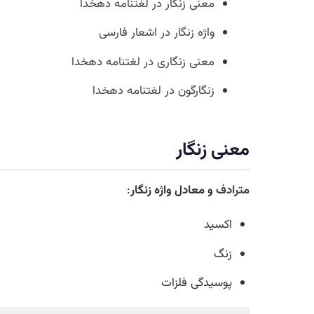
معنی زنگار در لغتنامه دهخدا
واژه زنگار در اشعار فارسی
معنی زنگاری در لغتنامه دهخدا
زنگارگون در لغتنامه دهخدا
معنی زنگار
مترادف
و معادل واژه زنگار
:
اکسید
زنگ
پوسیدگی فلزات