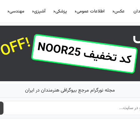
دان
عکس
اطلاعات عمومی
پزشکی
آشپزی
مهندسی
مجله نورگرام مرجع بیوگرافی هنرمندان در ایران