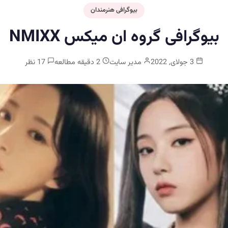
بیوگرافی هنرمندان
بیوگرافی گروه ان میکس NMIXX
3 جولای, 2022
مدیر سایت
2 دقیقه مطالعه
17 نظر