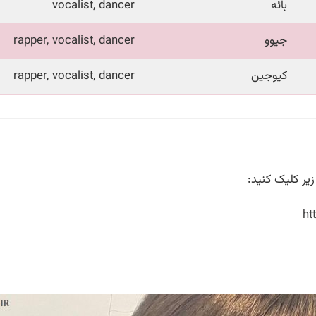
بائه
vocalist, dancer
جیوو
rapper, vocalist, dancer
کیوجین
rapper, vocalist, dancer
یر کلیک کنید:
ht