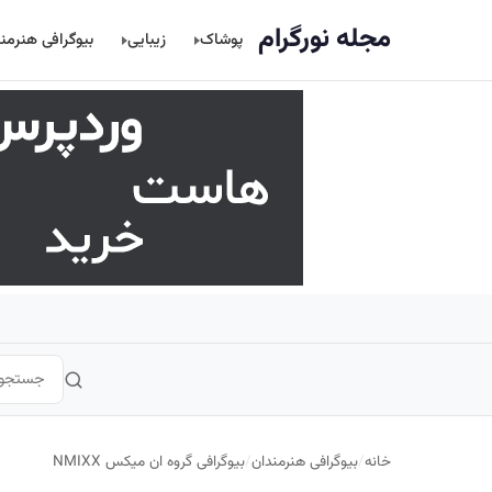
اصلی
مجله نورگرام
پوشاک
زیبایی
بیوگرافی هنرمن
خانه
/
بیوگرافی هنرمندان
/
بیوگرافی گروه ان میکس NMIXX