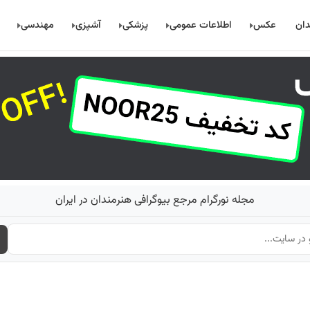
دان
عکس
اطلاعات عمومی
پزشکی
آشپزی
مهندسی
مجله نورگرام مرجع بیوگرافی هنرمندان در ایران