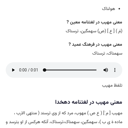
هولناک
معنی مهیب در لغتنامه معین ?
(مَ ) [ ع ] (ص) سهمگین، ترسناک
معنی مهیب در فرهنگ عمید ?
سهمناک، ترسناک
تلفظ مهیب
معنی مهیب در لغتنامه دهخدا
مهیب [ م َ] ( ع ص ) مهوب، مرد که از وی ترسند ( منتهی الارب ،
ماده هَ ی ب )، سهمگین، سهمناک،ترسناک، آنکه هرکس از او بترسد و