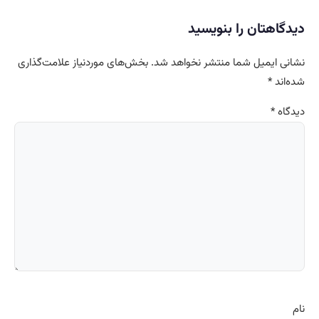
دیدگاهتان را بنویسید
نشانی ایمیل شما منتشر نخواهد شد.
بخش‌های موردنیاز علامت‌گذاری
شده‌اند
*
دیدگاه
*
نام