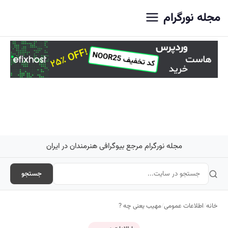
اصلی
مجله نورگرام
مجله نورگرام مرجع بیوگرافی هنرمندان در ایران
جستجو
خانه
/
اطلاعات عمومی
/
مهیب یعنی چه ?