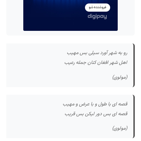
رو به شهر آورد سیلی بس مهیب
اهل شهر افغان کنان جمله رعیب
(مولوی)
قصه ای با طول و با عرض و مهیب
قصه ای بس دور لیکن بس قریب
(مولوی)