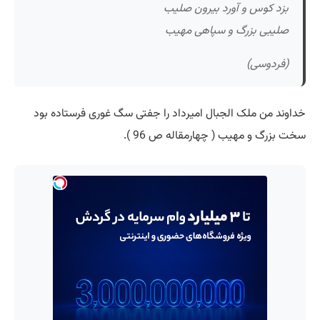
بزد کوس و آورد بیرون صلیب
صلیبی بزرگ و سپاهی مهیب
(فردوسی)
خداوند من ملک الجبال امیرداد را جفتی سگ غوری فرستاده بود
سخت بزرگ و مهیب ( چهارمقاله ص 96 ).