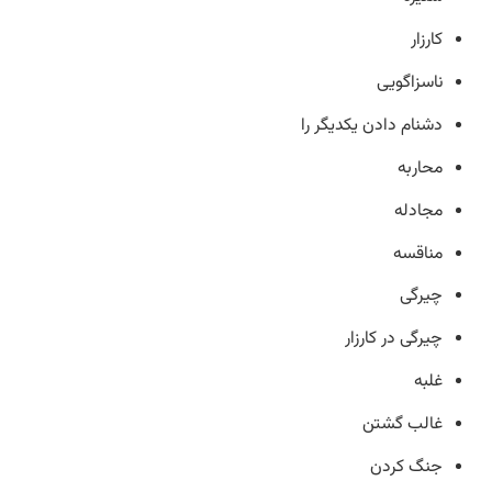
کارزار
ناسزاگویی
دشنام دادن یکدیگر را
محاربه
مجادله
مناقسه
چیرگی
چیرگی در کارزار
غلبه
غالب گشتن
جنگ کردن