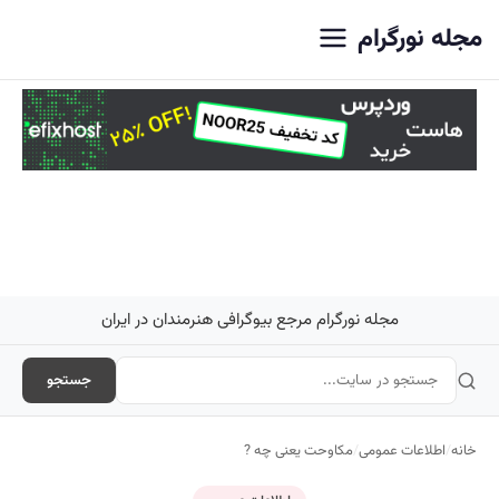
اصلی
مجله نورگرام
مجله نورگرام مرجع بیوگرافی هنرمندان در ایران
جستجو
خانه
/
اطلاعات عمومی
/
مکاوحت یعنی چه ?