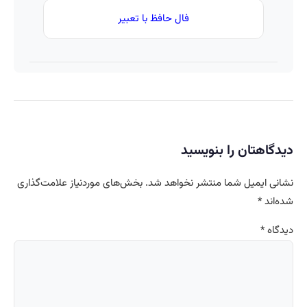
فال حافظ با تعبیر
دیدگاهتان را بنویسید
نشانی ایمیل شما منتشر نخواهد شد.
بخش‌های موردنیاز علامت‌گذاری
شده‌اند
*
دیدگاه
*