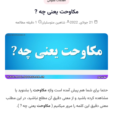
اطلاعات عمومی
مکاوحت یعنی چه ?
21 جولای, 2022
شاهین متوسلیان
1 دقیقه مطالعه
حتما برای شما هم پیش آمده است واژه
مکاوحت
را بشنوید یا
مشاهده کرده باشید و از معنی دقیق آن مطلع نباشید، در این مطلب
معنی دقیق این کلمه را مرور میکنیم (
مکاوحت
یعنی چه ? ).