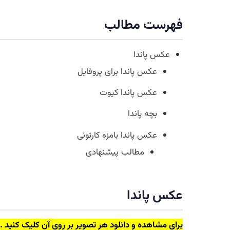
فهرست مطالب
عکس پاندا
عکس پاندا برای پروفایل
عکس پاندا کیوت
بچه پاندا
عکس پاندا بامزه کارتونی
مطالب پیشنهادی
عکس پاندا
برای مشاهده و دانلود هر تصویر بر روی آن کلیک کنید .