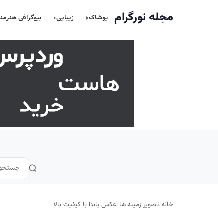
اصلی
مجله نورگرام
پوشاک
زیبایی
بیوگرافی هنرمن
خانه
/
تصویر زمینه ها
/
عکس پاندا با کیفیت بالا