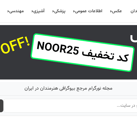
دان
عکس
اطلاعات عمومی
پزشکی
آشپزی
مهندسی
مجله نورگرام مرجع بیوگرافی هنرمندان در ایران