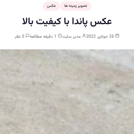
تصویر زمینه ها
عکس
عکس پاندا با کیفیت بالا
26 جولای, 2022
مدیر سایت
1 دقیقه مطالعه
5 نظر