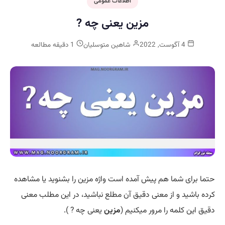
اطلاعات عمومی
مزین یعنی چه ?
4 آگوست, 2022
شاهین متوسلیان
1 دقیقه مطالعه
حتما برای شما هم پیش آمده است واژه مزین را بشنوید یا مشاهده
کرده باشید و از معنی دقیق آن مطلع نباشید، در این مطلب معنی
دقیق این کلمه را مرور میکنیم (
مزین
یعنی چه ? ).