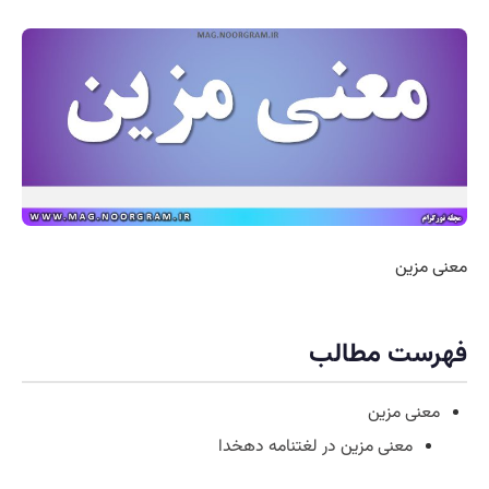
معنی مزین
فهرست مطالب
معنی مزین
معنی مزین در لغتنامه دهخدا