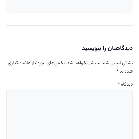
دیدگاهتان را بنویسید
نشانی ایمیل شما منتشر نخواهد شد.
بخش‌های موردنیاز علامت‌گذاری
شده‌اند
*
دیدگاه
*