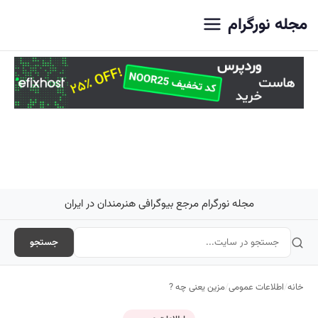
اصلی
مجله نورگرام
مجله نورگرام مرجع بیوگرافی هنرمندان در ایران
جستجو
خانه
/
اطلاعات عمومی
/
مزین یعنی چه ?