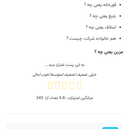
قورخانه یعنی چه ?
بلیغ یعنی چه ?
اسلاف یعنی چه ?
هم خانواده شرکت چیست ?
مزین یعنی چه ?
به این پست امتیاز بدید...
خیلی ضعیف/ضعیف/متوسط/خوب/عالی
میانگین امتیازات :
4.8
تعداد آرا:
345