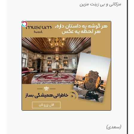
مزکائی و بی زینت مزین
(سعدی)