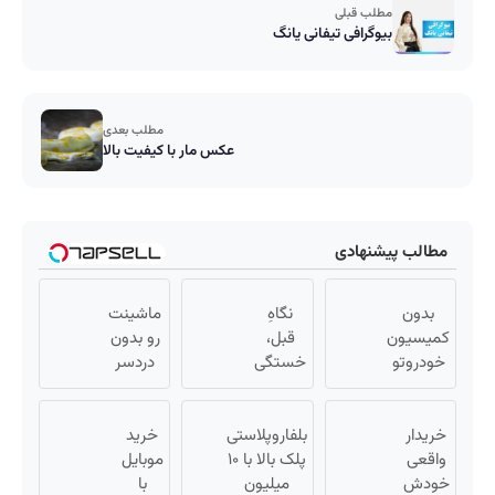
مطلب قبلی
بیوگرافی تیفانی یانگ
مطلب بعدی
عکس مار با کیفیت بالا