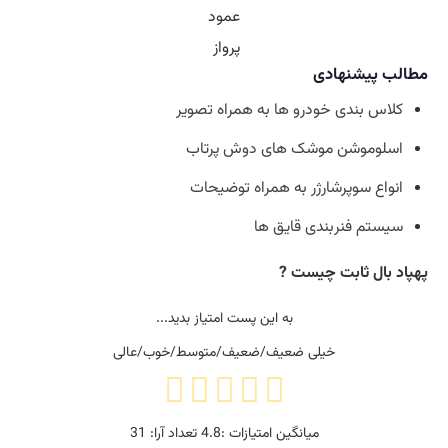
پهپاد بال ثابت عمود پرواز
مطالب پیشنهادی
کلاس‌ بندی خودرو ها به همراه تصویر
اسلوموشن موشک های دوش پرتاب