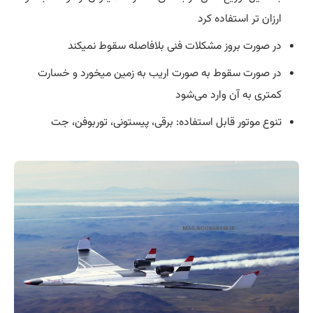
ارزان تر استفاده کرد
در صورت بروز مشکلات فنی بلافاصله سقوط نمیکند
در صورت سقوط به صورت اریب به زمین میخورد و خسارت
کمتری به آن وارد می‌شود
تنوع موتور قابل استفاده: برقی، پیستونی، توربوفن، جت