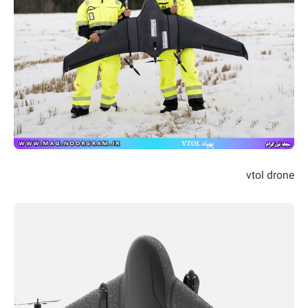
vtol drone