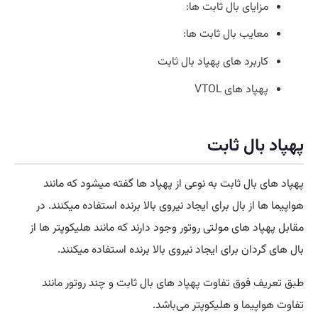
مزایای بال ثابت ها:
معایب بال ثابت ها:
کاربرد های پهپاد بال ثابت
پهپاد های VTOL
پهپاد بال ثابت
پهپاد های بال ثابت به نوعی از پهپاد ها گفته می‍شود که مانند
هواپیما ها از بال برای ایجاد نیروی بالا برنده استفاده میکنند. در
مقابل پهپاد های مولتی روتور وجود دارند که مانند هلیکوپتر ها از
بال های گردان برای ایجاد نیروی بالا برنده استفاده میکنند.
طبق تعریف فوق تفاوت پهپاد های بال ثابت و چند روتور مانند
تفاوت هواپیما و هلیکوپتر می‌باشد.