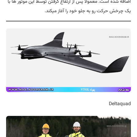
اضافه شده است. معمولا پس از ارتفاع گرفتن توسط این موتور ها با
یک چرخش حرکت رو به جلو خود را آغاز میکند.
Deltaquad