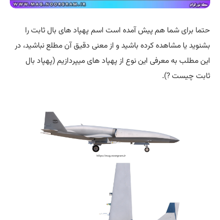
حتما برای شما هم پیش آمده است اسم پهپاد های بال ثابت را
بشنوید یا مشاهده کرده باشید و از معنی دقیق آن مطلع نباشید، در
این مطلب به معرفی این نوع از پهپاد های میپردازیم (پهپاد بال
ثابت چیست ?).