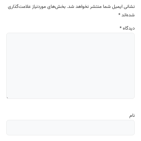
نشانی ایمیل شما منتشر نخواهد شد.
بخش‌های موردنیاز علامت‌گذاری
شده‌اند
*
دیدگاه
*
نام