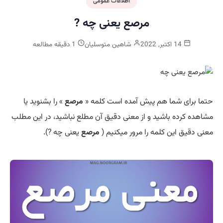
اطلاعات عمومی
مرصع یعنی چه ?
14 اکتبر, 2022
شاهین متوسلیان
1 دقیقه مطالعه
حتما برای شما هم پیش آمده است کلمه «
مرصع
» را بشنوید یا
مشاهده کرده باشید و از معنی دقیق آن مطلع نباشید، در این مطلب
معنی دقیق این کلمه را مرور میکنیم (
مرصع
یعنی چه ?).