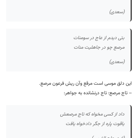
(سعدی)
بتی دیدم از عاج در سومنات
مرصع چو در جاهلیت منات
(سعدی)
این دلق موسی است مرقع وآن ریش فرعون مرصع.
– تاج مرصع: تاج درنشانده به جواهر:
داد از کسی مخواه که تاج مرصعش
یاقوت پاره از جگر دادخواه یافت