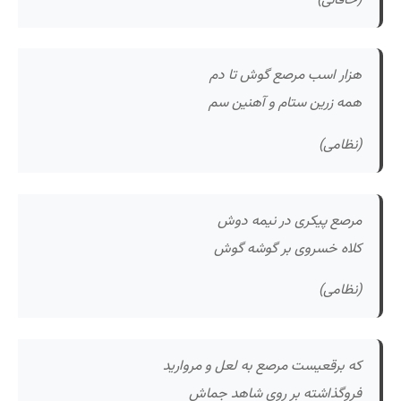
هزار اسب مرصع گوش تا دم
همه زرین ستام و آهنین سم
(نظامی)
مرصع پیکری در نیمه دوش
کلاه خسروی بر گوشه گوش
(نظامی)
که برقعیست مرصع به لعل و مروارید
فروگذاشته بر روی شاهد جماش