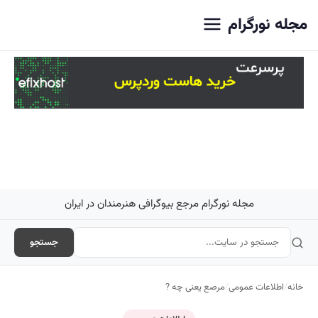
اصلی
مجله نورگرام
مجله نورگرام مرجع بیوگرافی هنرمندان در ایران
جستجو
خانه
/
اطلاعات عمومی
/
مرصع یعنی چه ?