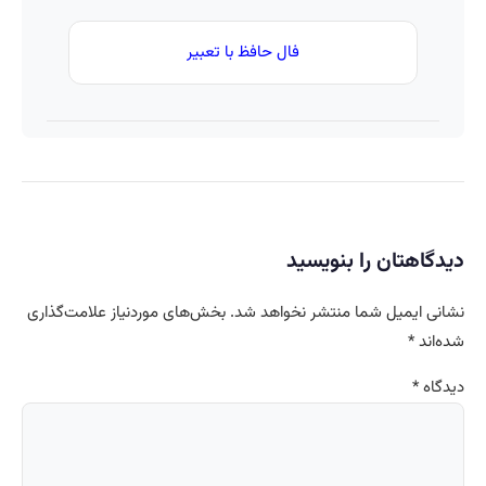
فال حافظ با تعبیر
دیدگاهتان را بنویسید
نشانی ایمیل شما منتشر نخواهد شد.
بخش‌های موردنیاز علامت‌گذاری
شده‌اند
*
دیدگاه
*