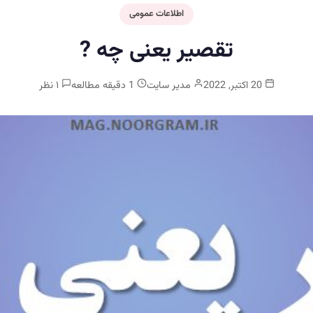
اطلاعات عمومی
تقصیر یعنی چه ?
20 اکتبر, 2022
مدیر سایت
1 دقیقه مطالعه
۱ نظر