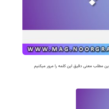
 این مطلب معنی دقیق این کلمه را مرور میکنیم