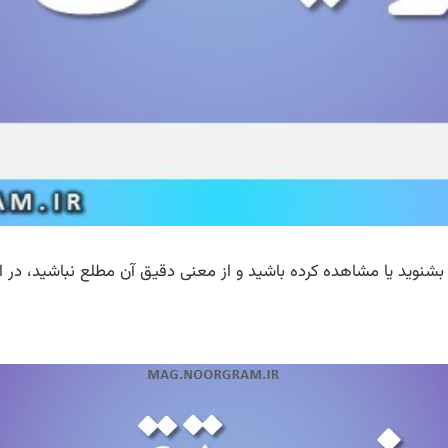
 بشنوید یا مشاهده کرده باشید و از معنی دقیق آن مطلع نباشید، در