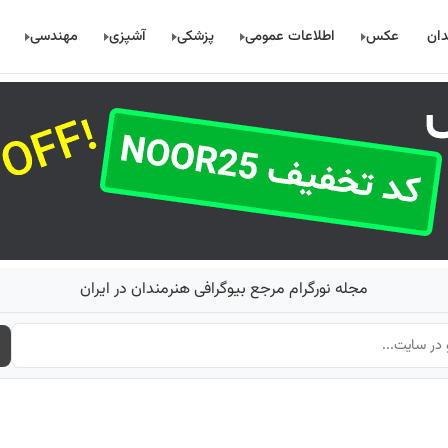
دان
عکس
اطلاعات عمومی
پزشکی
آشپزی
مهندسی
مجله نورگرام مرجع بیوگرافی هنرمندان در ایران