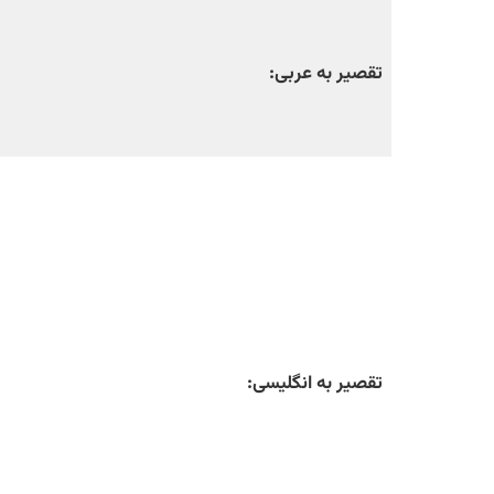
تقصیر به عربی:
تقصیر به انگلیسی: