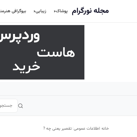
اصلی
مجله نورگرام
پوشاک
زیبایی
بیوگرافی هنرمن
خانه
/
اطلاعات عمومی
/
تقصیر یعنی چه ?