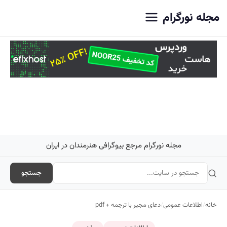
مجله نورگرام
مجله نورگرام مرجع بیوگرافی هنرمندان در ایران
جستجو
خانه
/
اطلاعات عمومی
/
دعای مجیر با ترجمه + pdf