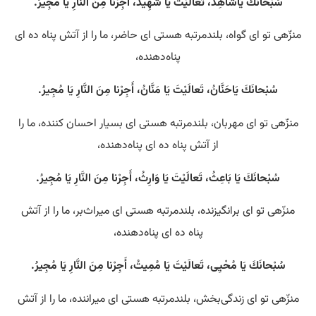
سُبْحانَكَ يَاشَاهِدُ، تَعالَيْتَ يَا شَهِيدُ، أَجِرْنا مِنَ النَّارِ يَا مُجِيرُ.
منزّهی تو ای گواه، بلندمرتبه هستی‌ ای حاضر، ما را از آتش پناه ده ای
پناه‌دهنده،
سُبْحانَكَ يَاحَنَّانُ، تَعالَيْتَ يَا مَنَّانُ، أَجِرْنا مِنَ النَّارِ يَا مُجِيرُ.
منزّهی تو ای مهربان، بلندمرتبه هستی‌ ای بسیار احسان کننده، ما را
از آتش پناه ده ای پناه‌دهنده،
سُبْحانَكَ يَا بَاعِثُ، تَعالَيْتَ يَا وَارِثُ، أَجِرْنا مِنَ النَّارِ يَا مُجِيرُ.
منزّهی تو ای برانگیزنده، بلندمرتبه هستی‌ ای میراث‌بر، ما را از آتش
پناه ده ای پناه‌دهنده،
سُبْحانَكَ يَا مُحْيِى، تَعالَيْتَ يَا مُمِيتُ، أَجِرْنا مِنَ النَّارِ يَا مُجِيرُ.
منزّهی تو ای زندگی‌بخش، بلندمرتبه هستی‌ ای میراننده، ما را از آتش