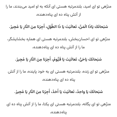
منزّهی تو ای امید، بلندمرتبه هستی‌ ای آنکه به او امید می‌بندند، ما را
از آتش پناه ده ای پناه‌دهنده،
سُبْحانَكَ يَاذَا الْمَنِّ، تَعالَيْتَ يَا ذَا الطَّوْلِ، أَجِرْنا مِنَ النَّارِ يَا مُجِيرُ.
منزّهی تو ای احسان‌بخش، بلندمرتبه هستی‌ ای هماره بخشایشگر،
ما را از آتش پناه ده ای پناه‌دهنده،
سُبْحانَكَ يَاحَىُّ، تَعالَيْتَ يَا قَيُّومُ، أَجِرْنا مِنَ النَّارِ يَا مُجِيرُ.
منزّهی تو ای زنده، بلندمرتبه هستی‌ ای به خود پاینده، ما را از آتش
پناه ده ای پناه‌دهنده،
سُبْحانَكَ يَا واحِدُ، تَعالَيْتَ يَا أَحَدُ، أَجِرْنا مِنَ النَّارِ يَا مُجِيرُ.
منزّهی تو ای یگانه، بلندمرتبه هستی‌ ای یکتا، ما را از آتش پناه ده ای
پناه‌دهنده،