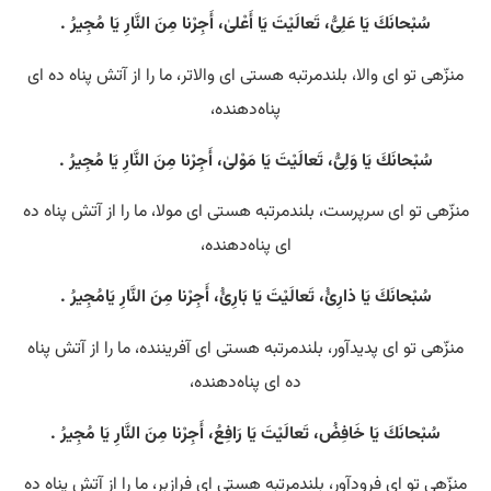
سُبْحانَكَ يَا عَلِىُّ، تَعالَيْتَ يَا أَعْلىٰ، أَجِرْنا مِنَ النَّارِ يَا مُجِيرُ .
منزّهی تو ای والا، بلندمرتبه هستی‌ ای والاتر، ما را از آتش پناه ده ای
پناه‌دهنده،
سُبْحانَكَ يَا وَلِىُّ، تَعالَيْتَ يَا مَوْلىٰ، أَجِرْنا مِنَ النَّارِ يَا مُجِيرُ .
منزّهی تو ای سرپرست، بلندمرتبه هستی‌ ای مولا، ما را از آتش پناه ده
ای پناه‌دهنده،
سُبْحانَكَ يَا ذارِئُ، تَعالَيْتَ يَا بَارِئُ، أَجِرْنا مِنَ النَّارِ يَامُجِيرُ .
منزّهی تو ای پدیدآور، بلندمرتبه هستی‌ ای آفریننده، ما را از آتش پناه
ده ای پناه‌دهنده،
سُبْحانَكَ يَا خَافِضُ، تَعالَيْتَ يَا رَافِعُ، أَجِرْنا مِنَ النَّارِ يَا مُجِيرُ .
منزّهی تو ای فرودآور، بلندمرتبه هستی‌ ای فرازبر، ما را از آتش پناه ده