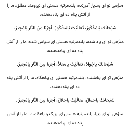
منزّهی تو ای بسیار آمرزنده، بلندمرتبه هستی‌ ای نیرومند مطلق، ما را
از آتش پناه ده ای پناه‌دهنده،
سُبْحانَكَ يَامَذْكُورُ، تَعالَيْتَ يَامَشْكُورُ، أَجِرْنا مِنَ النَّارِ يَامُجِيرُ.
منزّهی تو ای یاد شده، بلندمرتبه هستی‌ ای سپاس شده، ما را از آتش
پناه ده ای پناه‌دهنده،
سُبْحانَكَ يَاجَوادُ، تَعالَيْتَ يَامَعاذُ، أَجِرْنا مِنَ النَّارِ يَامُجِيرُ.
منزّهی تو ای بخشنده، بلندمرتبه هستی‌ ای پناهگاه، ما را از آتش پناه
ده ای پناه‌دهنده،
سُبْحانَكَ يَاجَمالُ، تَعالَيْتَ يَاجَلالُ، أَجِرْنا مِنَ النَّارِ يَامُجِيرُ .
منزّهی تو ای زیبا، بلندمرتبه هستی‌ ای بزرگ و باعظمت، ما را از آتش
پناه ده ای پناه‌دهنده،