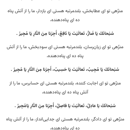
منزّهی تو ای عطابخش، بلندمرتبه هستی‌ ای بازدار، ما را از آتش پناه
ده ای پناه‌دهنده،
سُبْحانَكَ يَا ضَارُّ، تَعالَيْتَ يَا نَافِعُ، أَجِرْنا مِنَ النَّارِ يَا مُجِيرُ .
منزّهی تو ای زیان‌رسان، بلندمرتبه هستی‌ ای سودبخش، ما را از آتش
پناه ده ای پناه‌دهنده،
سُبْحانَكَ يَا مُجِيبُ، تَعالَيْتَ يَا حَسِيبُ، أَجِرْنا مِنَ النَّارِ يَا مُجِيرُ .
منزّهی تو ای اجابت کننده، بلندمرتبه هستی‌ ای حسابرس، ما را از
آتش پناه ده ای پناه‌دهنده،
سُبْحانَكَ يَا عادِلُ، تَعالَيْتَ يَا فاصِلُ، أَجِرْنا مِنَ النَّارِ يَامُجِيرُ .
منزّهی تو ای دادگر، بلندمرتبه هستی‌ ای جدایی‌انداز، ما را از آتش پناه
ده ای پناه‌دهنده،