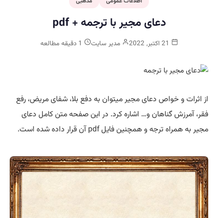
اطلاعات عمومی
مذهبی
دعای مجیر با ترجمه + pdf
21 اکتبر, 2022
مدیر سایت
1 دقیقه مطالعه
از اثرات و خواص دعای مجیر میتوان به دفع بلا، شفای مریض، رفع
فقر، آمرزش گناهان و… اشاره کرد. در این صفحه متن کامل دعای
مجیر به همراه ترجه و همچنین فایل pdf آن قرار داده شده است.