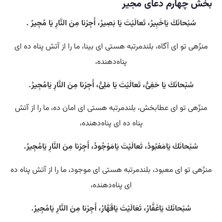
بخش چهارم دعای مجیر
سُبْحانَكَ يَاخَبِيرُ، تَعالَيْتَ يَا بَصِيرُ، أَجِرْنا مِنَ النَّارِ يَا مُجِيرُ .
منزّهی تو ای آگاه، بلندمرتبه هستی‌ ای بینا، ما را از آتش پناه ده ای
پناه‌دهنده،
سُبْحانَكَ يَا حَفِىُّ، تَعالَيْتَ يَا مَلِىُّ، أَجِرْنا مِنَ النَّارِ يَامُجِيرُ.
منزّهی تو ای عطابخش، بلندمرتبه هستی‌ ای امان ده، ما را از آتش
پناه ده ای پناه‌دهنده،
سُبْحانَكَ يَامَعْبُودُ، تَعالَيْتَ يَامَوْجُودُ، أَجِرْنا مِنَ النَّارِ يَامُجِيرُ.
منزّهی تو ای معبود، بلندمرتبه هستی‌ ای موجود، ما را از آتش پناه ده
ای پناه‌دهنده،
سُبْحانَكَ يَاغَفَّارُ، تَعَالَيْتَ يَاقَهَّارُ، أَجِرْنا مِنَ النَّارِ يَامُجِيرُ.