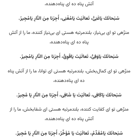
آتش پناه ده ای پناه‌دهنده،
سُبْحانَكَ يَاغَنِىُّ، تَعالَيْتَ يَامُغْنِى، أَجِرْنا مِنَ النَّارِ يَامُجِيرُ.
منزّهی تو ای بی‌نیاز، بلندمرتبه هستی‌ ای بی‌نیاز کننده، ما را از آتش
پناه ده ای پناه‌دهنده،
سُبْحانَكَ يَاوَفِىُّ، تَعالَيْتَ يَاقَوِىُّ، أَجِرْنا مِنَ النَّارِ يَامُجِيرُ.
منزّهی تو ای کمال‌بخش، بلندمرتبه هستی‌ ای توانا، ما را از آتش پناه
ده ای پناه‌دهنده،
سُبْحانَكَ يَاكَافِى، تَعالَيْتَ يَا شَافِى، أَجِرْنا مِنَ النَّارِ يَا مُجِيرُ.
منزّهی تو ای کفایت کننده، بلندمرتبه هستی‌ ای شفابخش، ما را از
آتش پناه ده ای پناه‌دهنده،
سُبْحانَكَ يَامُقَدِّمُ، تَعالَيْتَ يَا مُؤَخِّرُ، أَجِرْنا مِنَ النَّارِ يَا مُجِيرُ.