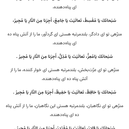
ای پناه‌دهنده،
سُبْحانَكَ يَا مُقْسِطُ، تَعالَيْتَ يَا جَامِعُ، أَجِرْنا مِنَ النَّارِ يَا مُجِيرُ،
منزّهی تو ای دادگر، بلندمرتبه هستی‌ ای گردآور، ما را از آتش پناه ده
ای پناه‌دهنده،
سُبْحانَكَ يَامُعِزُّ، تَعالَيْتَ يَا مُذِلُّ، أَجِرْنا مِنَ النَّارِ يَا مُجِيرُ .
منزّهی تو ای عزّت‌بخش، بلندمرتبه هستی‌ ای خوار کننده، ما را از
آتش پناه ده ای پناه‌دهنده،
سُبْحانَكَ يَا حَافِظُ، تَعالَيْتَ يَا حَفِيظُ، أَجِرْنا مِنَ النَّارِ يَا مُجِيرُ .
منزّهی تو ای نگاهبان، بلندمرتبه هستی این نگاهبان، ما را از آتش پناه
ده ای پناه‌دهنده،
سُبْحانَكَ يَا قادِرُ، تَعالَيْتَ يَا مُقْتَدِرُ، أَجِرْنا مِنَ النَّارِ يَا مُجِيرُ .