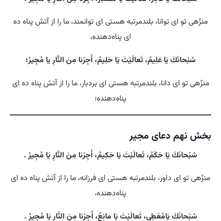
منزّهی تو ای توانا، بلندمرتبه هستی‌ ای توانمند، ما را از آتش پناه ده
ای پناه‌دهنده،
سُبْحانَكَ يَا عَلِيمُ، تَعالَيْتَ يَا حَلِيمُ، أَجِرْنا مِنَ النَّارِ يا مُجِيرُ؛
منزّهی تو ای دانا، بلندمرتبه هستی‌ ای بردبار، ما را از آتش پناه ده ای
پناه‌دهنده؛
بخش نهم دعای مجیر
سُبْحانَكَ يَا حَكَمُ، تَعالَيْتَ يَا حَكِيمُ، أَجِرْنا مِنَ النَّارِ يَا مُجِيرُ .
منزّهی تو ای داور، بلندمرتبه هستی‌ ای فرزانه، ما را از آتش پناه ده ای
پناه‌دهنده،
سُبْحانَكَ يَامُعْطِى، تَعالَيْتَ يَا مانِعُ، أَجِرْنا مِنَ النَّارِ يَا مُجِيرُ .