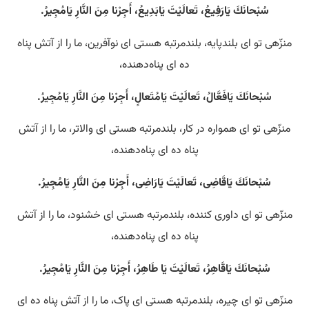
سُبْحانَكَ يَارَفِيعُ، تَعالَيْتَ يَابَدِيعُ، أَجِرْنا مِنَ النَّارِ يَامُجِيرُ.
منزّهی تو ای بلندپایه، بلندمرتبه هستی‌ ای نوآفرین، ما را از آتش پناه
ده ای پناه‌دهنده،
سُبْحانَكَ يَافَعَّالُ، تَعالَيْتَ يَامُتَعالٍ، أَجِرْنا مِنَ النَّارِ يَامُجِيرُ.
منزّهی تو ای همواره در کار، بلندمرتبه هستی‌ ای والاتر، ما را از آتش
پناه ده ای پناه‌دهنده،
سُبْحانَكَ يَاقَاضِى، تَعالَيْتَ يَارَاضِى، أَجِرْنا مِنَ النَّارِ يَامُجِيرُ.
منزّهی تو ای داوری کننده، بلندمرتبه هستی‌ ای خشنود، ما را از آتش
پناه ده ای پناه‌دهنده،
سُبْحانَكَ يَاقَاهِرُ، تَعالَيْتَ يَا طَاهِرُ، أَجِرْنا مِنَ النَّارِ يَامُجِيرُ.
منزّهی تو ای چیره، بلندمرتبه هستی‌ ای پاک، ما را از آتش پناه ده ای