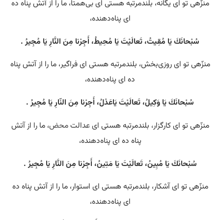
منزّهی تو ای یگانه، بلندمرتبه هستی‌ ای بی‌همتا، ما را از آتش پناه ده
ای پناه‌دهنده،
سُبْحانَكَ يَا مُقِيتُ، تَعالَيْتَ يَا مُحِيطُ، أَجِرْنا مِنَ النَّارِ يَا مُجِيرُ .
منزّهی تو ای روزی‌بخش، بلندمرتبه هستی‌ ای فراگیر، ما را از آتش پناه
ده ای پناه‌دهنده،
سُبْحانَكَ يَا وَكِيلُ، تَعالَيْتَ يَاعَدْلُ، أَجِرْنا مِنَ النّارِ يَا مُجِيرُ .
منزّهی تو ای کارگزار، بلندمرتبه هستی‌ ای عدالت
محض
، ما را از آتش
پناه ده ای پناه‌دهنده،
سُبْحانَكَ يَا مُبِينُ، تَعالَيْتَ يَا مَتِينُ، أَجِرْنا مِنَ النَّارِ يَا مُجِيرُ .
منزّهی تو ای آشکار، بلندمرتبه هستی‌ ای استوار، ما را از آتش پناه ده
ای پناه‌دهنده،