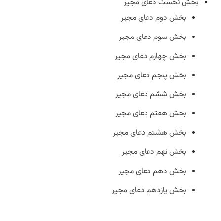
بخش نخست دعای مجیر
بخش دوم دعای مجیر
بخش سوم دعای مجیر
بخش چهارم دعای مجیر
بخش پنجم دعای مجیر
بخش ششم دعای مجیر
بخش هفتم دعای مجیر
بخش هشتم دعای مجیر
بخش نهم دعای مجیر
بخش دهم دعای مجیر
بخش یازدهم دعای مجیر